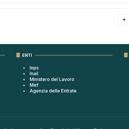
ENTI
Inps
Inail
Ministero del Lavoro
Mef
Agenzia delle Entrate