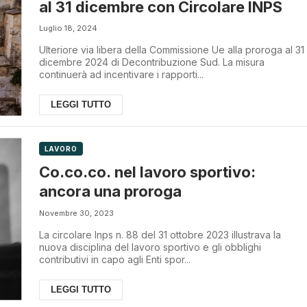
al 31 dicembre con Circolare INPS
Luglio 18, 2024
Ulteriore via libera della Commissione Ue alla proroga al 31
dicembre 2024 di Decontribuzione Sud. La misura
continuerà ad incentivare i rapporti...
LEGGI TUTTO
LAVORO
Co.co.co. nel lavoro sportivo:
ancora una proroga
Novembre 30, 2023
La circolare Inps n. 88 del 31 ottobre 2023 illustrava la
nuova disciplina del lavoro sportivo e gli obblighi
contributivi in capo agli Enti spor...
LEGGI TUTTO