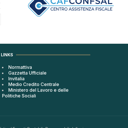
LINKS
Normattiva
Gazzetta Ufficiale
Invitalia
Medio Credito Centrale
Ministero del Lavoro e delle
Politiche Sociali