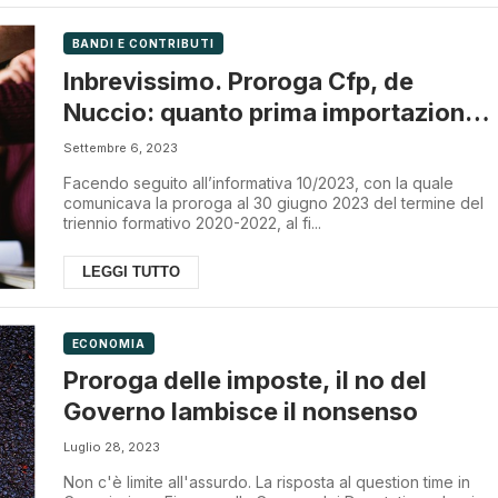
BANDI E CONTRIBUTI
Inbrevissimo. Proroga Cfp, de
Nuccio: quanto prima importazione
dati
Settembre 6, 2023
Facendo seguito all’informativa 10/2023, con la quale
comunicava la proroga al 30 giugno 2023 del termine del
triennio formativo 2020-2022, al fi...
LEGGI TUTTO
ECONOMIA
Proroga delle imposte, il no del
Governo lambisce il nonsenso
Luglio 28, 2023
Non c'è limite all'assurdo. La risposta al question time in