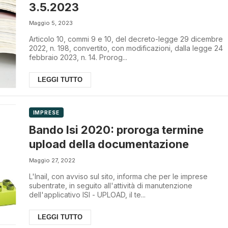
3.5.2023
Maggio 5, 2023
Articolo 10, commi 9 e 10, del decreto-legge 29 dicembre
2022, n. 198, convertito, con modificazioni, dalla legge 24
febbraio 2023, n. 14. Prorog...
LEGGI TUTTO
IMPRESE
Bando Isi 2020: proroga termine
upload della documentazione
Maggio 27, 2022
L'Inail, con avviso sul sito, informa che per le imprese
subentrate, in seguito all'attività di manutenzione
dell'applicativo ISI - UPLOAD, il te...
LEGGI TUTTO