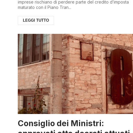
imprese rischiano di perdere parte del credito d’imposta
maturato con il Piano Tran...
LEGGI TUTTO
Consiglio dei Ministri: