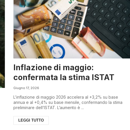
Inflazione di maggio:
confermata la stima ISTAT
Giugno 17, 2026
L’inflazione di maggio 2026 accelera al +3,2% su base
annua e al +0,4% su base mensile, confermando la stima
preliminare dell’ISTAT. L’aumento è ...
LEGGI TUTTO