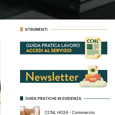
STRUMENTI
GUIDE PRATICHE IN EVIDENZA
CCNL H024 - Commercio