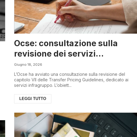
Ocse: consultazione sulla
revisione dei servizi
infragruppo
Giugno 18, 2026
L’Ocse ha avviato una consultazione sulla revisione del
capitolo VII delle Transfer Pricing Guidelines, dedicato ai
servizi infragruppo. L’obiett...
LEGGI TUTTO