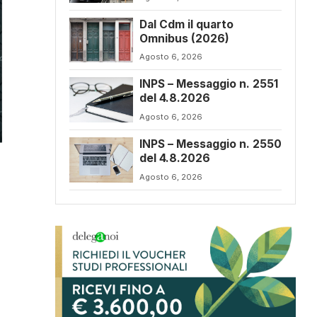
Dal Cdm il quarto
Omnibus (2026)
Agosto 6, 2026
INPS – Messaggio n. 2551
del 4.8.2026
Agosto 6, 2026
INPS – Messaggio n. 2550
del 4.8.2026
Agosto 6, 2026