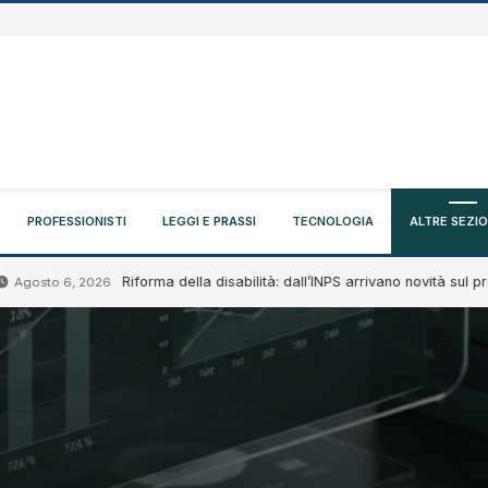
PROFESSIONISTI
LEGGI E PRASSI
TECNOLOGIA
ALTRE SEZIO
Riforma della disabilità: dall’INPS arrivano novità sul progetto di 
6, 2026