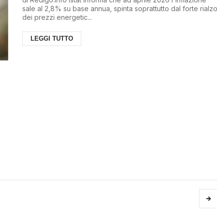
sale al 2,8% su base annua, spinta soprattutto dal forte rialz
dei prezzi energetic...
LEGGI TUTTO