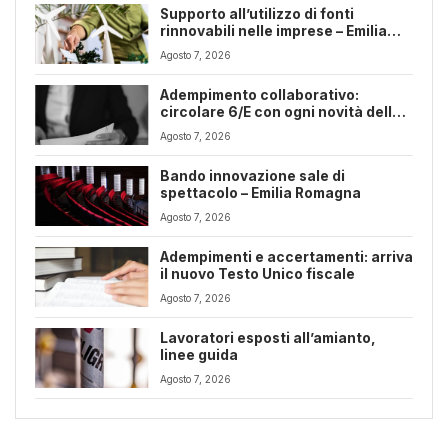
Supporto all’utilizzo di fonti
rinnovabili nelle imprese – Emilia
Romagna
Agosto 7, 2026
Adempimento collaborativo:
circolare 6/E con ogni novità della
riforma fiscale
Agosto 7, 2026
Bando innovazione sale di
spettacolo – Emilia Romagna
Agosto 7, 2026
Adempimenti e accertamenti: arriva
il nuovo Testo Unico fiscale
Agosto 7, 2026
Lavoratori esposti all’amianto,
linee guida
Agosto 7, 2026