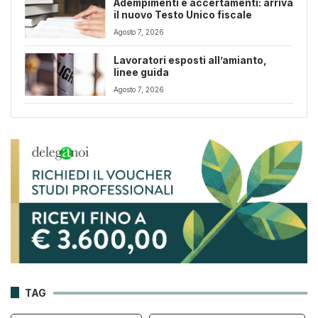
Adempimenti e accertamenti: arriva
il nuovo Testo Unico fiscale
Agosto 7, 2026
Lavoratori esposti all’amianto,
linee guida
Agosto 7, 2026
TAG