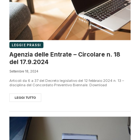
LEGGI E PRASSI
Agenzia delle Entrate – Circolare n. 18
del 17.9.2024
Settembre 18, 2024
Articoli da 6 a 37 del Decreto legislativo del 12 febbraio 2024 n. 13 –
disciplina del Concordato Preventivo Biennale. Download
LEGGI TUTTO