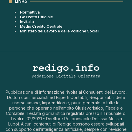
LINKS
Normattiva
Gazzetta Ufficiale
Invitalia
Medio Credito Centrale
Ministero del Lavoro e delle Politiche Sociali
Pubblicazione di informazione rivolta ai Consulenti del Lavoro,
Dottori commercialisti ed Esperti Contabili, Responsabili delle
risorse umane, Imprenditori e, più in generale, a tutte le
persone che operano nell’ambito Giuslavoristico, Fiscale e
Contabile. Testata giornalistica registrata presso il Tribunale di
Tivoli n. 02/2021 - Direttore Responsabile Dott.ssa Alessia
Lupoi. Alcuni contenuti di Redigo possono essere sviluppati
con supporto dell’intelligenza artificiale, sempre con revisione