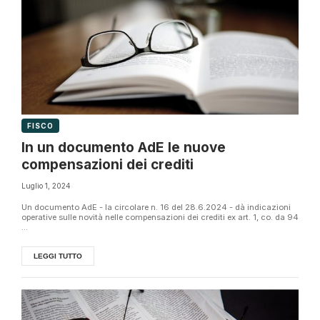
FISCO
In un documento AdE le nuove
compensazioni dei crediti
Luglio 1, 2024
Un documento AdE - la circolare n. 16 del 28.6.2024 - dà indicazioni
operative sulle novità nelle compensazioni dei crediti ex art. 1, co. da 94
...
LEGGI TUTTO