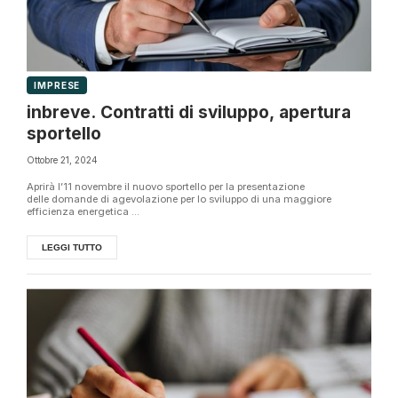
IMPRESE
inbreve. Contratti di sviluppo, apertura
sportello
Ottobre 21, 2024
Aprirà l’11 novembre il nuovo sportello per la presentazione
delle domande di agevolazione per lo sviluppo di una maggiore
efficienza energetica ...
LEGGI TUTTO