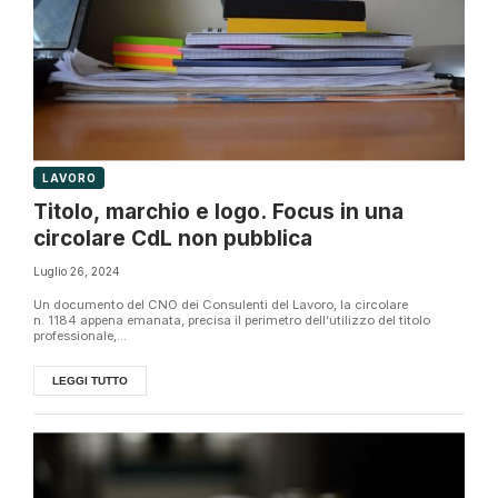
LAVORO
Titolo, marchio e logo. Focus in una
circolare CdL non pubblica
Luglio 26, 2024
Un documento del CNO dei Consulenti del Lavoro, la circolare
n. 1184 appena emanata, precisa il perimetro dell’utilizzo del titolo
professionale,...
LEGGI TUTTO