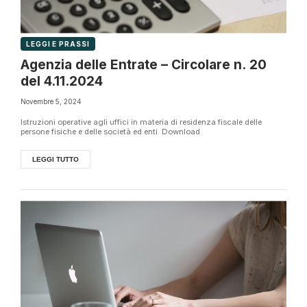
LEGGI E PRASSI
Agenzia delle Entrate – Circolare n. 20
del 4.11.2024
Novembre 5, 2024
Istruzioni operative agli uffici in materia di residenza fiscale delle
persone fisiche e delle società ed enti. Download
LEGGI TUTTO