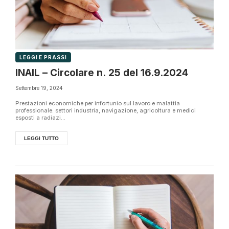
LEGGI E PRASSI
INAIL – Circolare n. 25 del 16.9.2024
Settembre 19, 2024
Prestazioni economiche per infortunio sul lavoro e malattia
professionale: settori industria, navigazione, agricoltura e medici
esposti a radiazi...
LEGGI TUTTO