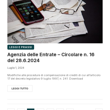
LEGGI E PRASSI
Agenzia delle Entrate – Circolare n. 16
del 28.6.2024
Luglio 1, 2024
Modifiche alle procedure di compensazione di crediti di cui all’articolo
17 del decreto legislativo 9 luglio 1997, n. 241. Download
LEGGI TUTTO