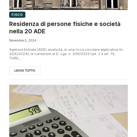
FISCO
Residenza di persone fisiche e società
nella 20 ADE
Novembre 5, 2024
Agenzia Entrate (ADE) analizza, in una ricca circolare esplicativa (n.
20/E/2024), le correzioni al D. Lgs. n. 209/2023 (art. 2 e art. 73,
TUIR),...
LEGGI TUTTO