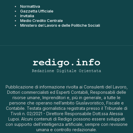
Normattiva
Gazzetta Ufficiale
Invitalia
Medio Credito Centrale
Ministero del Lavoro e delle Politiche Sociali
Pubblicazione di informazione rivolta ai Consulenti del Lavoro,
Dottori commercialisti ed Esperti Contabili, Responsabili delle
risorse umane, Imprenditori e, più in generale, a tutte le
persone che operano nell’ambito Giuslavoristico, Fiscale e
Contabile. Testata giornalistica registrata presso il Tribunale di
Tivoli n. 02/2021 - Direttore Responsabile Dott.ssa Alessia
Lupoi. Alcuni contenuti di Redigo possono essere sviluppati
con supporto dell’intelligenza artificiale, sempre con revisione
umana e controllo redazionale.