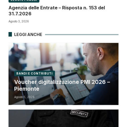
Agenzia delle Entrate – Risposta n. 153 del
31.7.2026
Agosto 3, 2026
LEGGI ANCHE
BANDI E CONTRIBUTI
Voucher digitalizzazione PMI 2026 –
Piemonte
Agosto 5, 2026