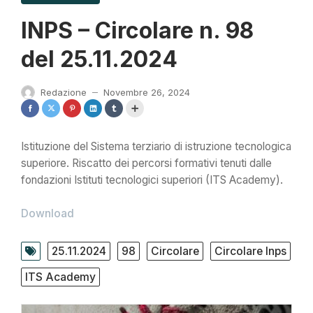
INPS – Circolare n. 98
del 25.11.2024
Redazione
Novembre 26, 2024
—
Istituzione del Sistema terziario di istruzione tecnologica
superiore. Riscatto dei percorsi formativi tenuti dalle
fondazioni Istituti tecnologici superiori (ITS Academy).
Download
25.11.2024
98
Circolare
Circolare Inps
ITS Academy