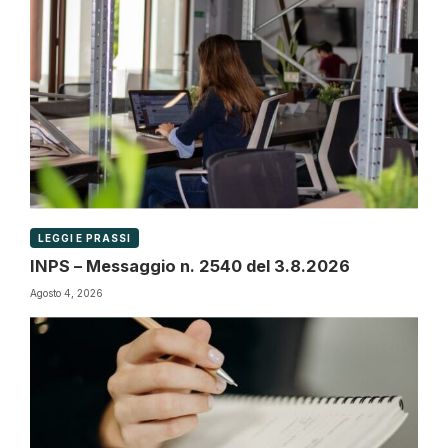
LEGGI E PRASSI
INPS – Messaggio n. 2540 del 3.8.2026
Agosto 4, 2026