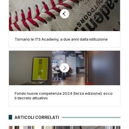
Tornano le ITS Academy, a due anni dalla istituzione
Fondo nuove competenze 2024 (terza edizione): ecco
il decreto attuativo
ARTICOLI CORRELATI