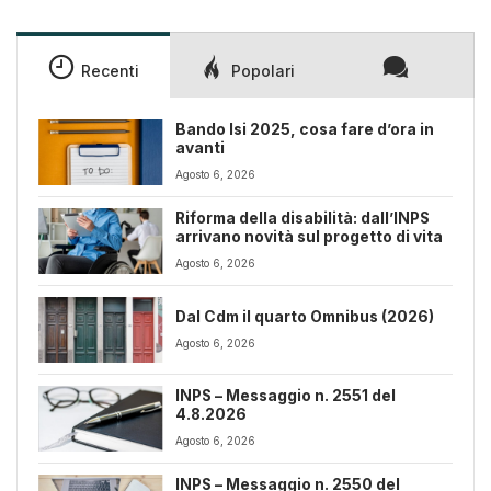
Recenti
Popolari
Bando Isi 2025, cosa fare d’ora in
avanti
Agosto 6, 2026
Riforma della disabilità: dall’INPS
arrivano novità sul progetto di vita
Agosto 6, 2026
Dal Cdm il quarto Omnibus (2026)
Agosto 6, 2026
INPS – Messaggio n. 2551 del
4.8.2026
Agosto 6, 2026
INPS – Messaggio n. 2550 del