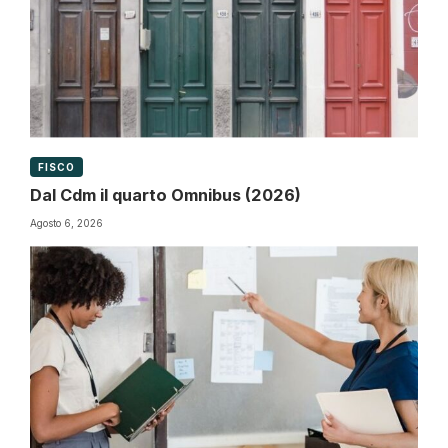
FISCO
Dal Cdm il quarto Omnibus (2026)
Agosto 6, 2026