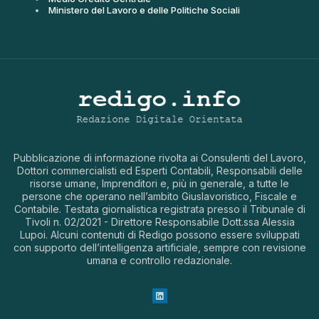
Ministero del Lavoro e delle Politiche Sociali
Pubblicazione di informazione rivolta ai Consulenti del Lavoro,
Dottori commercialisti ed Esperti Contabili, Responsabili delle
risorse umane, Imprenditori e, più in generale, a tutte le
persone che operano nell’ambito Giuslavoristico, Fiscale e
Contabile. Testata giornalistica registrata presso il Tribunale di
Tivoli n. 02/2021 - Direttore Responsabile Dott.ssa Alessia
Lupoi. Alcuni contenuti di Redigo possono essere sviluppati
con supporto dell’intelligenza artificiale, sempre con revisione
umana e controllo redazionale.