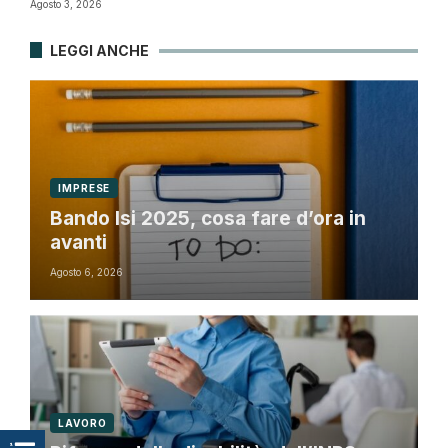
Agosto 3, 2026
LEGGI ANCHE
IMPRESE
Bando Isi 2025, cosa fare d’ora in
avanti
Agosto 6, 2026
LAVORO