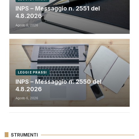
INPS – Messaggio n. 2551 del
4.8.2026
Agosto 6, 2026
LEGGI E PRASSI
INPS – Messaggio n. 2550 del
4.8.2026
Agosto 6, 2026
STRUMENTI