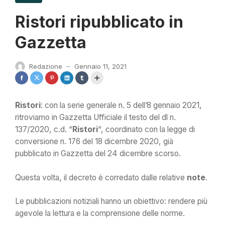
Ristori ripubblicato in
Gazzetta
Redazione
Gennaio 11, 2021
—
Ristori
: con la serie generale n. 5 dell’8 gennaio 2021,
ritroviamo in Gazzetta Ufficiale il testo del dl n.
137/2020, c.d. “
Ristori
“, coordinato con la legge di
conversione n. 176 del 18 dicembre 2020, già
pubblicato in Gazzetta del 24 dicembre scorso.
Questa volta, il decreto è corredato dalle relative
note
.
Le pubblicazioni notiziali hanno un obiettivo: rendere più
agevole la lettura e la comprensione delle norme.