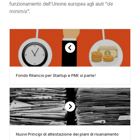
funzionamento dell’Unione europea agli aiuti “
de
minimis
”.
Fondo Rilancio per Startup e PMI: si parte!
Nuovi Principi di attestazione dei piani di risanamento