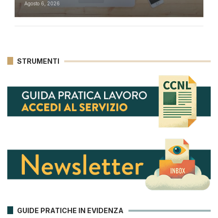
Agosto 6, 2026
STRUMENTI
GUIDE PRATICHE IN EVIDENZA