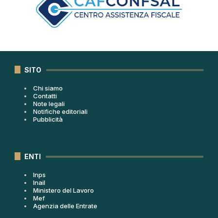
SITO
Chi siamo
Contatti
Note legali
Notifiche editoriali
Pubblicità
ENTI
Inps
Inail
Ministero del Lavoro
Mef
Agenzia delle Entrate