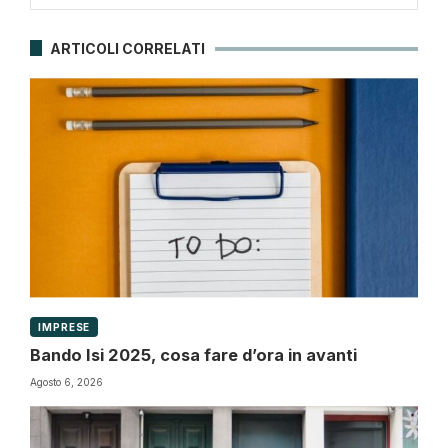
ARTICOLI CORRELATI
IMPRESE
Bando Isi 2025, cosa fare d’ora in avanti
Agosto 6, 2026