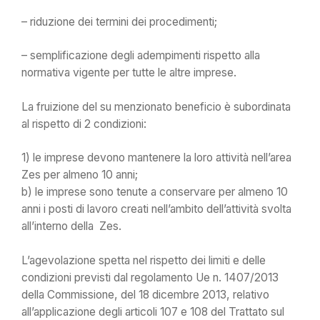
– riduzione dei termini dei procedimenti;
– semplificazione degli adempimenti rispetto alla
normativa vigente per tutte le altre imprese.
La fruizione del su menzionato beneficio è subordinata
al rispetto di 2 condizioni:
1) le imprese devono mantenere la loro attività nell’area
Zes per almeno 10 anni;
b) le imprese sono tenute a conservare per almeno 10
anni i posti di lavoro creati nell’ambito dell’attività svolta
all’interno della Zes.
L’agevolazione spetta nel rispetto dei limiti e delle
condizioni previsti dal regolamento Ue n. 1407/2013
della Commissione, del 18 dicembre 2013, relativo
all’applicazione degli articoli 107 e 108 del Trattato sul