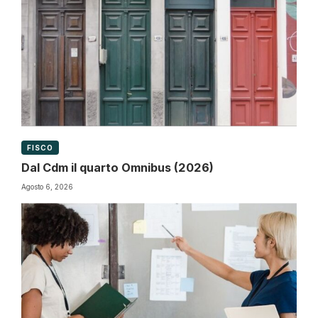
FISCO
Dal Cdm il quarto Omnibus (2026)
Agosto 6, 2026