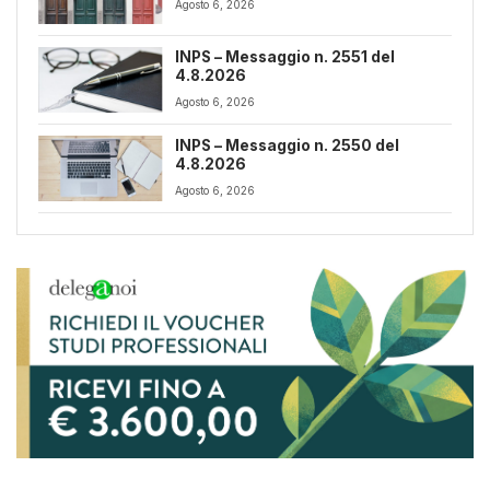
Agosto 6, 2026
INPS – Messaggio n. 2551 del
4.8.2026
Agosto 6, 2026
INPS – Messaggio n. 2550 del
4.8.2026
Agosto 6, 2026