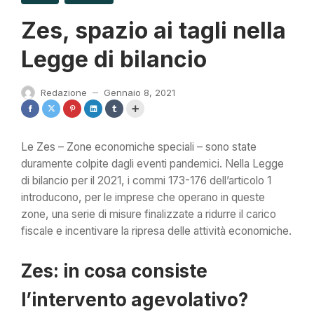
Zes, spazio ai tagli nella
Legge di bilancio
Redazione
Gennaio 8, 2021
—
Le Zes – Zone economiche speciali – sono state
duramente colpite dagli eventi pandemici. Nella Legge
di bilancio per il 2021, i commi 173-176 dell’articolo 1
introducono, per le imprese che operano in queste
zone, una serie di misure finalizzate a ridurre il carico
fiscale e incentivare la ripresa delle attività economiche.
Zes: in cosa consiste
l’intervento agevolativo?