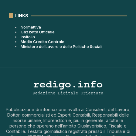
LINKS
Normattiva
Gazzetta Ufficiale
Invitalia
Medio Credito Centrale
Ministero del Lavoro e delle Politiche Sociali
Pubblicazione di informazione rivolta ai Consulenti del Lavoro,
Dottori commercialisti ed Esperti Contabili, Responsabili delle
risorse umane, Imprenditori e, più in generale, a tutte le
persone che operano nell’ambito Giuslavoristico, Fiscale e
Contabile. Testata giornalistica registrata presso il Tribunale di