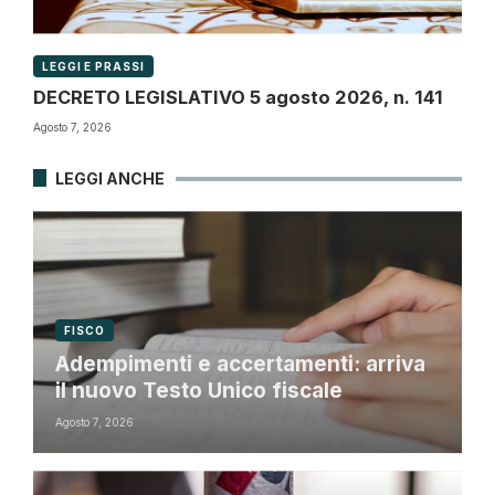
LEGGI E PRASSI
DECRETO LEGISLATIVO 5 agosto 2026, n. 141
Agosto 7, 2026
LEGGI ANCHE
FISCO
Adempimenti e accertamenti: arriva
il nuovo Testo Unico fiscale
Agosto 7, 2026