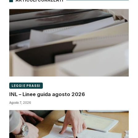
LEGGI E PRASSI
INL – Linee guida agosto 2026
Agosto 7, 2026