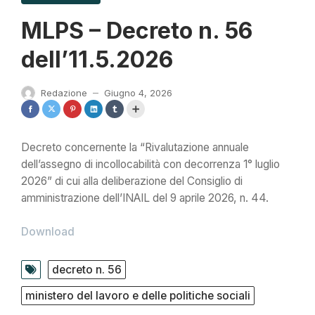
MLPS – Decreto n. 56
dell’11.5.2026
Redazione
Giugno 4, 2026
—
Decreto concernente la “Rivalutazione annuale
dell’assegno di incollocabilità con decorrenza 1° luglio
2026” di cui alla deliberazione del Consiglio di
amministrazione dell’INAIL del 9 aprile 2026, n. 44.
Download
decreto n. 56
ministero del lavoro e delle politiche sociali