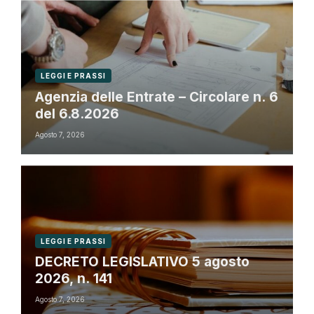
LEGGI E PRASSI
Agenzia delle Entrate – Circolare n. 6
del 6.8.2026
Agosto 7, 2026
LEGGI E PRASSI
DECRETO LEGISLATIVO 5 agosto
2026, n. 141
Agosto 7, 2026