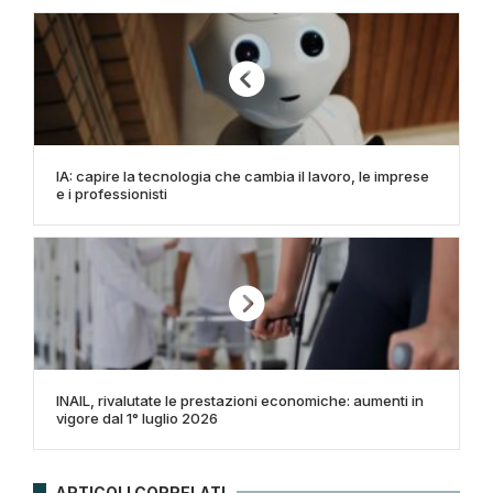
IA: capire la tecnologia che cambia il lavoro, le imprese
e i professionisti
INAIL, rivalutate le prestazioni economiche: aumenti in
vigore dal 1° luglio 2026
ARTICOLI CORRELATI