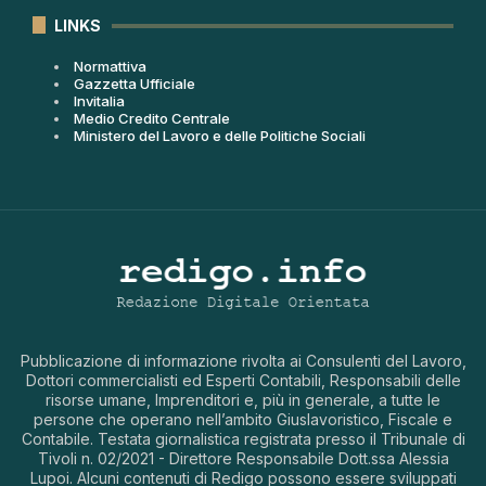
LINKS
Normattiva
Gazzetta Ufficiale
Invitalia
Medio Credito Centrale
Ministero del Lavoro e delle Politiche Sociali
Pubblicazione di informazione rivolta ai Consulenti del Lavoro,
Dottori commercialisti ed Esperti Contabili, Responsabili delle
risorse umane, Imprenditori e, più in generale, a tutte le
persone che operano nell’ambito Giuslavoristico, Fiscale e
Contabile. Testata giornalistica registrata presso il Tribunale di
Tivoli n. 02/2021 - Direttore Responsabile Dott.ssa Alessia
Lupoi. Alcuni contenuti di Redigo possono essere sviluppati