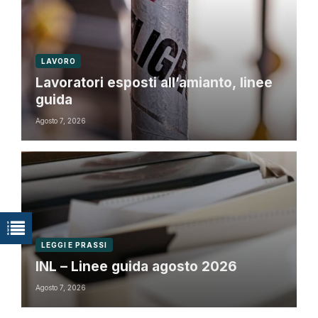
LAVORO
Lavoratori esposti all’amianto, linee
guida
Agosto 7, 2026
LEGGI E PRASSI
INL – Linee guida agosto 2026
Agosto 7, 2026