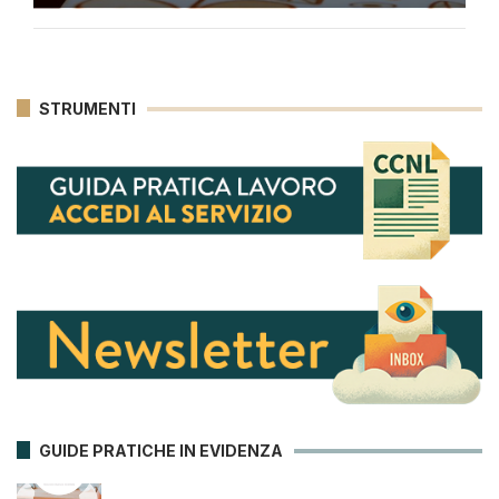
STRUMENTI
GUIDE PRATICHE IN EVIDENZA