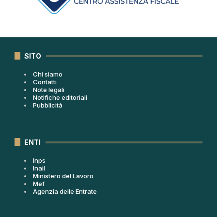
SITO
Chi siamo
Contatti
Note legali
Notifiche editoriali
Pubblicità
ENTI
Inps
Inail
Ministero del Lavoro
Mef
Agenzia delle Entrate