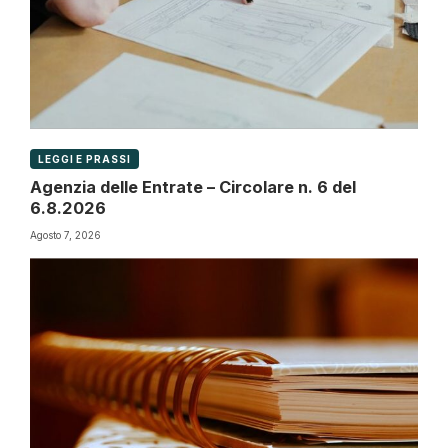
LEGGI E PRASSI
Agenzia delle Entrate – Circolare n. 6 del
6.8.2026
Agosto 7, 2026