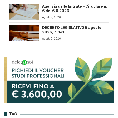
Agenzia delle Entrate – Circolare n.
6 del 6.8.2026
Agosto 7, 2026
DECRETO LEGISLATIVO 5 agosto
2026, n. 141
Agosto 7, 2026
TAG