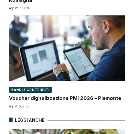
Agosto 7, 2026
BANDI E CONTRIBUTI
Voucher digitalizzazione PMI 2026 – Piemonte
Agosto 5, 2026
LEGGI ANCHE