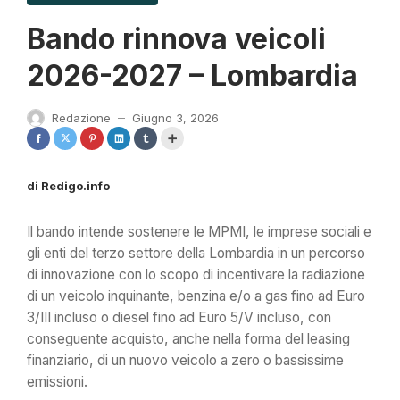
Bando rinnova veicoli
2026-2027 – Lombardia
Redazione
Giugno 3, 2026
—
di Redigo.info
Il bando intende sostenere le MPMI, le imprese sociali e
gli enti del terzo settore della Lombardia in un percorso
di innovazione con lo scopo di incentivare la radiazione
di un veicolo inquinante, benzina e/o a gas fino ad Euro
3/III incluso o diesel fino ad Euro 5/V incluso, con
conseguente acquisto, anche nella forma del leasing
finanziario, di un nuovo veicolo a zero o bassissime
emissioni.