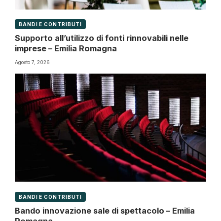
BANDI E CONTRIBUTI
Supporto all’utilizzo di fonti rinnovabili nelle
imprese – Emilia Romagna
Agosto 7, 2026
BANDI E CONTRIBUTI
Bando innovazione sale di spettacolo – Emilia
Romagna