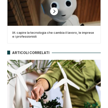
IA: capire la tecnologia che cambia il lavoro, le imprese
e i professionisti
ARTICOLI CORRELATI