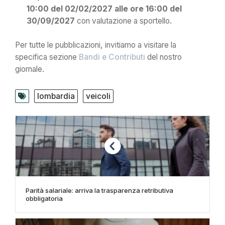
10:00 del 02/02/2027 alle ore 16:00 del
30/09/2027
con valutazione a sportello.
Per tutte le pubblicazioni, invitiamo a visitare la
specifica sezione
Bandi e Contributi
del nostro
giornale.
lombardia
veicoli
Parità salariale: arriva la trasparenza retributiva
obbligatoria