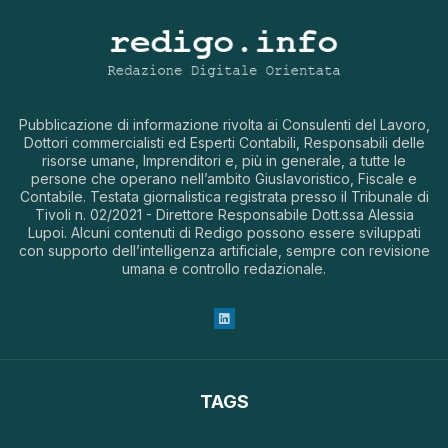
Pubblicazione di informazione rivolta ai Consulenti del Lavoro,
Dottori commercialisti ed Esperti Contabili, Responsabili delle
risorse umane, Imprenditori e, più in generale, a tutte le
persone che operano nell’ambito Giuslavoristico, Fiscale e
Contabile. Testata giornalistica registrata presso il Tribunale di
Tivoli n. 02/2021 - Direttore Responsabile Dott.ssa Alessia
Lupoi. Alcuni contenuti di Redigo possono essere sviluppati
con supporto dell’intelligenza artificiale, sempre con revisione
umana e controllo redazionale.
TAGS