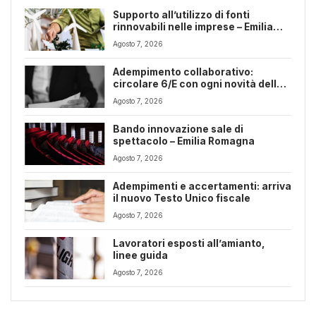
Supporto all’utilizzo di fonti
rinnovabili nelle imprese – Emilia
Romagna
Agosto 7, 2026
Adempimento collaborativo:
circolare 6/E con ogni novità della
riforma fiscale
Agosto 7, 2026
Bando innovazione sale di
spettacolo – Emilia Romagna
Agosto 7, 2026
Adempimenti e accertamenti: arriva
il nuovo Testo Unico fiscale
Agosto 7, 2026
Lavoratori esposti all’amianto,
linee guida
Agosto 7, 2026