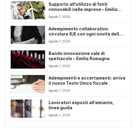
Supporto all’utilizzo di fonti
rinnovabili nelle imprese – Emilia
Romagna
Agosto 7, 2026
Adempimento collaborativo:
circolare 6/E con ogni novità della
riforma fiscale
Agosto 7, 2026
Bando innovazione sale di
spettacolo – Emilia Romagna
Agosto 7, 2026
Adempimenti e accertamenti: arriva
il nuovo Testo Unico fiscale
Agosto 7, 2026
Lavoratori esposti all’amianto,
linee guida
Agosto 7, 2026