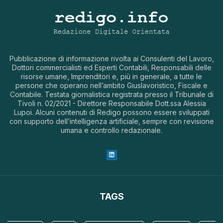
Pubblicazione di informazione rivolta ai Consulenti del Lavoro,
Dottori commercialisti ed Esperti Contabili, Responsabili delle
risorse umane, Imprenditori e, più in generale, a tutte le
persone che operano nell’ambito Giuslavoristico, Fiscale e
Contabile. Testata giornalistica registrata presso il Tribunale di
Tivoli n. 02/2021 - Direttore Responsabile Dott.ssa Alessia
Lupoi. Alcuni contenuti di Redigo possono essere sviluppati
con supporto dell’intelligenza artificiale, sempre con revisione
umana e controllo redazionale.
TAGS