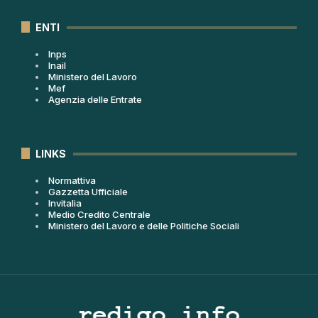
ENTI
Inps
Inail
Ministero del Lavoro
Mef
Agenzia delle Entrate
LINKS
Normattiva
Gazzetta Ufficiale
Invitalia
Medio Credito Centrale
Ministero del Lavoro e delle Politiche Sociali