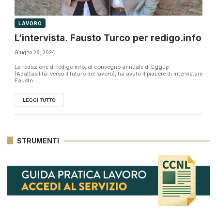
LAVORO
L’intervista. Fausto Turco per redigo.info
Giugno 28, 2024
La redazione di redigo.info, al convegno annuale di Eggup
(Adattabilità: verso il futuro del lavoro), ha avuto il piacere di intervistare
Fausto ...
LEGGI TUTTO
STRUMENTI