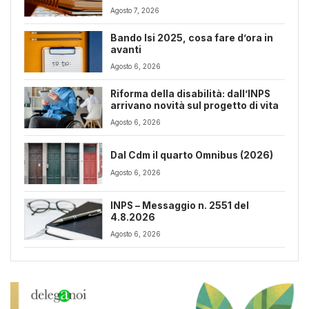
Agosto 7, 2026
Bando Isi 2025, cosa fare d’ora in
avanti
Agosto 6, 2026
Riforma della disabilità: dall’INPS
arrivano novità sul progetto di vita
Agosto 6, 2026
Dal Cdm il quarto Omnibus (2026)
Agosto 6, 2026
INPS – Messaggio n. 2551 del
4.8.2026
Agosto 6, 2026