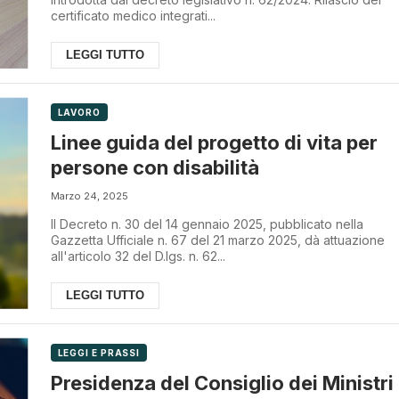
certificato medico integrati...
LEGGI TUTTO
LAVORO
Linee guida del progetto di vita per
persone con disabilità
Marzo 24, 2025
Il Decreto n. 30 del 14 gennaio 2025, pubblicato nella
Gazzetta Ufficiale n. 67 del 21 marzo 2025, dà attuazione
all'articolo 32 del D.lgs. n. 62...
LEGGI TUTTO
LEGGI E PRASSI
Presidenza del Consiglio dei Ministri