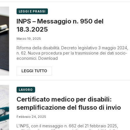
LEGGI E PRASSI
INPS – Messaggio n. 950 del
18.3.2025
Marzo 19, 2025
Riforma della disabilità. Decreto legislativo 3 maggio 2024,
n. 62. Nuova procedura per la trasmissione dei dati socio-
economici. Download
LEGGI TUTTO
LAVORO
Certificato medico per disabili:
semplificazione del flusso di invio
Febbraio 24, 2025
L'INPS, con il messaggio n. 662 del 21 febbraio 2025,