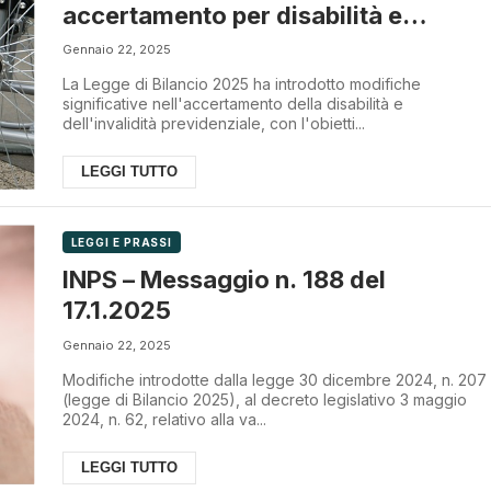
accertamento per disabilità e
invalidità
Gennaio 22, 2025
La Legge di Bilancio 2025 ha introdotto modifiche
significative nell'accertamento della disabilità e
dell'invalidità previdenziale, con l'obietti...
LEGGI TUTTO
LEGGI E PRASSI
INPS – Messaggio n. 188 del
17.1.2025
Gennaio 22, 2025
Modifiche introdotte dalla legge 30 dicembre 2024, n. 207
(legge di Bilancio 2025), al decreto legislativo 3 maggio
2024, n. 62, relativo alla va...
LEGGI TUTTO