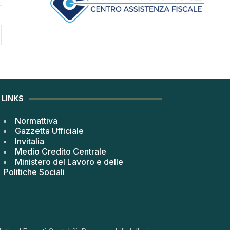
LINKS
Normattiva
Gazzetta Ufficiale
Invitalia
Medio Credito Centrale
Ministero del Lavoro e delle
Politiche Sociali