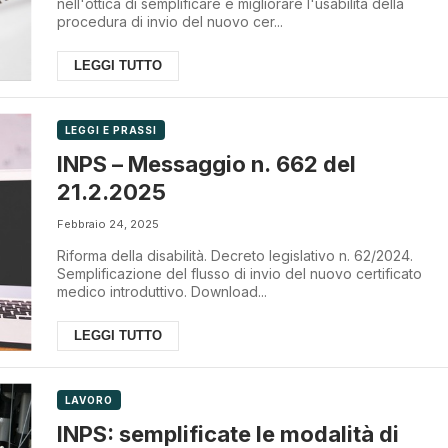
nell'ottica di semplificare e migliorare l'usabilità della
procedura di invio del nuovo cer...
LEGGI TUTTO
LEGGI E PRASSI
INPS – Messaggio n. 662 del
21.2.2025
Febbraio 24, 2025
Riforma della disabilità. Decreto legislativo n. 62/2024.
Semplificazione del flusso di invio del nuovo certificato
medico introduttivo. Download...
LEGGI TUTTO
LAVORO
INPS: semplificate le modalità di