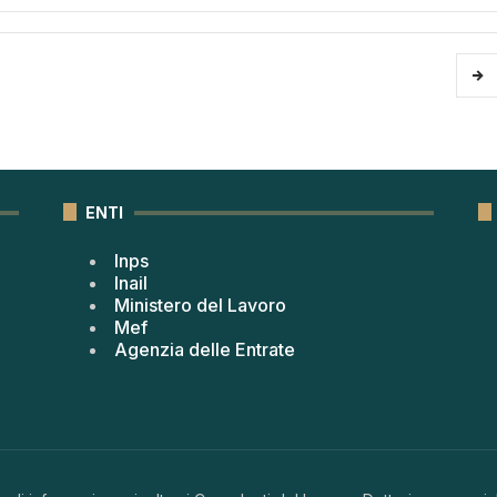
ENTI
Inps
Inail
Ministero del Lavoro
Mef
Agenzia delle Entrate