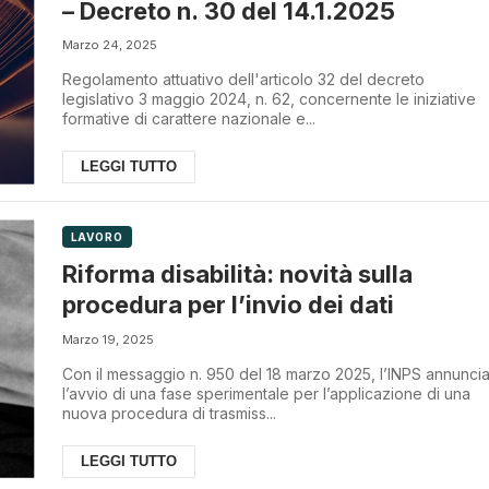
– Decreto n. 30 del 14.1.2025
Marzo 24, 2025
Regolamento attuativo dell'articolo 32 del decreto
legislativo 3 maggio 2024, n. 62, concernente le iniziative
formative di carattere nazionale e...
LEGGI TUTTO
LAVORO
Riforma disabilità: novità sulla
procedura per l’invio dei dati
Marzo 19, 2025
Con il messaggio n. 950 del 18 marzo 2025, l’INPS annunci
l’avvio di una fase sperimentale per l’applicazione di una
nuova procedura di trasmiss...
LEGGI TUTTO