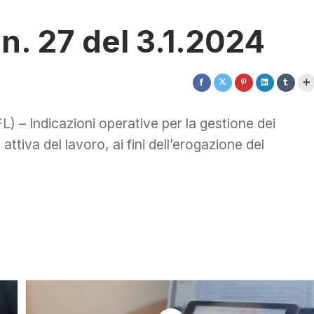
n. 27 del 3.1.2024
) – Indicazioni operative per la gestione dei
a attiva del lavoro, ai fini dell’erogazione del