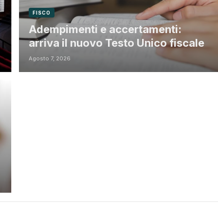
FISCO
Adempimenti e accertamenti:
arriva il nuovo Testo Unico fiscale
Agosto 7, 2026