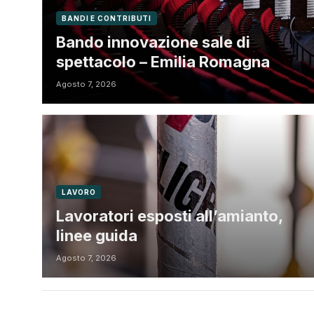
BANDI E CONTRIBUTI
Bando innovazione sale di
spettacolo – Emilia Romagna
Agosto 7, 2026
LAVORO
Lavoratori esposti all’amianto,
linee guida
Agosto 7, 2026