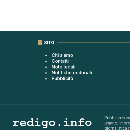
SITO
Chi siamo
Contatti
Note legali
Notifiche editoriali
Pubblicità
Pubblicazione
umane, Impren
giornalistica