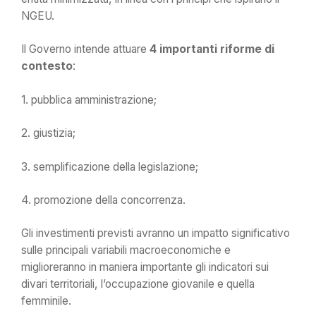
NGEU.
Il Governo intende attuare
4 importanti riforme di
contesto
:
1. pubblica amministrazione;
2. giustizia;
3. semplificazione della legislazione;
4. promozione della concorrenza.
Gli investimenti previsti avranno un impatto significativo
sulle principali variabili macroeconomiche e
miglioreranno in maniera importante gli indicatori sui
divari territoriali, l’occupazione giovanile e quella
femminile.