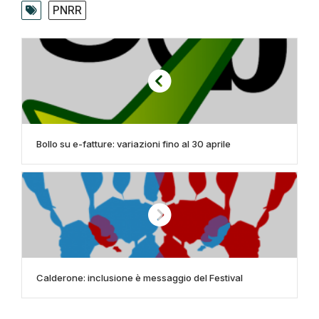
PNRR
Bollo su e-fatture: variazioni fino al 30 aprile
Calderone: inclusione è messaggio del Festival