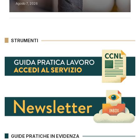
Agosto 7, 2026
STRUMENTI
GUIDE PRATICHE IN EVIDENZA