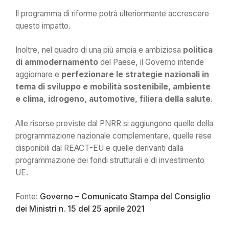
Il programma di riforme potrà ulteriormente accrescere
questo impatto.
Inoltre, nel quadro di una più ampia e ambiziosa
politica
di ammodernamento
del Paese, il Governo intende
aggiornare e
perfezionare le strategie nazionali in
tema di sviluppo e mobilità sostenibile, ambiente
e clima, idrogeno, automotive, filiera della salute
.
Alle risorse previste dal PNRR si aggiungono quelle della
programmazione nazionale complementare, quelle rese
disponibili dal REACT-EU e quelle derivanti dalla
programmazione dei fondi strutturali e di investimento
UE.
Fonte:
Governo – Comunicato Stampa del Consiglio
dei Ministri n. 15 del 25 aprile 2021