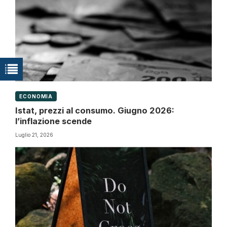
ECONOMIA
Istat, prezzi al consumo. Giugno 2026:
l’inflazione scende
Luglio 21, 2026