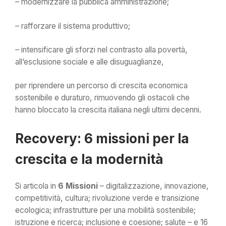
– modernizzare la pubblica amministrazione;
– rafforzare il sistema produttivo;
– intensificare gli sforzi nel contrasto alla povertà,
all’esclusione sociale e alle disuguaglianze,
per riprendere un percorso di crescita economica
sostenibile e duraturo, rimuovendo gli ostacoli che
hanno bloccato la crescita italiana negli ultimi decenni.
Recovery: 6 missioni per la
crescita e la modernità
Si articola in
6 Missioni
– digitalizzazione, innovazione,
competitività, cultura; rivoluzione verde e transizione
ecologica; infrastrutture per una mobilità sostenibile;
istruzione e ricerca; inclusione e coesione; salute – e 16