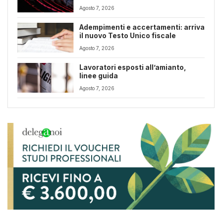
Agosto 7, 2026
Adempimenti e accertamenti: arriva
il nuovo Testo Unico fiscale
Agosto 7, 2026
Lavoratori esposti all’amianto,
linee guida
Agosto 7, 2026