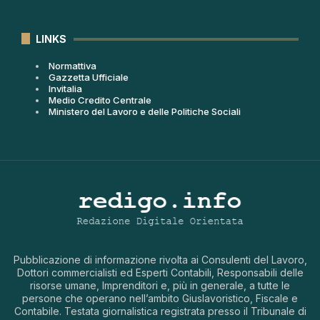
LINKS
Normattiva
Gazzetta Ufficiale
Invitalia
Medio Credito Centrale
Ministero del Lavoro e delle Politiche Sociali
Pubblicazione di informazione rivolta ai Consulenti del Lavoro,
Dottori commercialisti ed Esperti Contabili, Responsabili delle
risorse umane, Imprenditori e, più in generale, a tutte le
persone che operano nell’ambito Giuslavoristico, Fiscale e
Contabile. Testata giornalistica registrata presso il Tribunale di