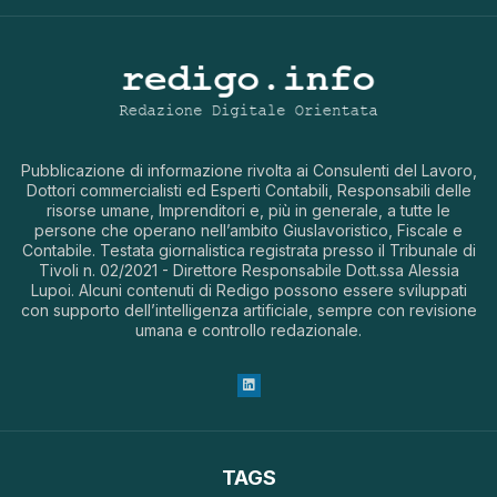
Pubblicazione di informazione rivolta ai Consulenti del Lavoro,
Dottori commercialisti ed Esperti Contabili, Responsabili delle
risorse umane, Imprenditori e, più in generale, a tutte le
persone che operano nell’ambito Giuslavoristico, Fiscale e
Contabile. Testata giornalistica registrata presso il Tribunale di
Tivoli n. 02/2021 - Direttore Responsabile Dott.ssa Alessia
Lupoi. Alcuni contenuti di Redigo possono essere sviluppati
con supporto dell’intelligenza artificiale, sempre con revisione
umana e controllo redazionale.
TAGS