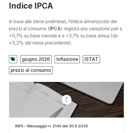
Indice IPCA
In base alle stime preliminari, l’indice armonizzato dei
prezzi al consumo (
IPCA
) registra una variazione pari a
+0,1% su base mensile e a +3,1% su base annua (da
+3,2% del mese precedente).
giugno 2026
Inflazione
ISTAT
prezzi al consumo
INPS – Messaggio n. 2145 del 30.6.2026