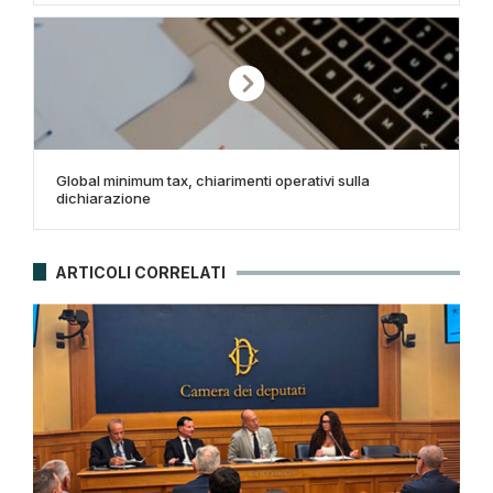
Global minimum tax, chiarimenti operativi sulla
dichiarazione
ARTICOLI CORRELATI