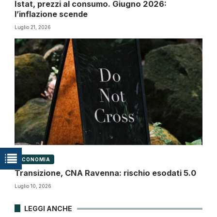
Istat, prezzi al consumo. Giugno 2026:
l’inflazione scende
Luglio 21, 2026
ECONOMIA
Transizione, CNA Ravenna: rischio esodati 5.0
Luglio 10, 2026
LEGGI ANCHE