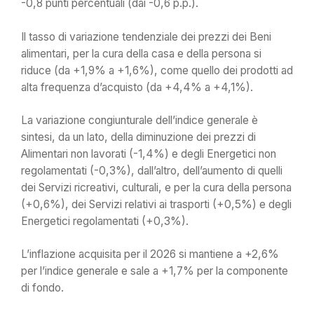
-0,8 punti percentuali (dai -0,6 p.p.).
Il tasso di variazione tendenziale dei prezzi dei Beni
alimentari, per la cura della casa e della persona si
riduce (da +1,9% a +1,6%), come quello dei prodotti ad
alta frequenza d’acquisto (da +4,4% a +4,1%).
La variazione congiunturale dell’indice generale è
sintesi, da un lato, della diminuzione dei prezzi di
Alimentari non lavorati (-1,4%) e degli Energetici non
regolamentati (-0,3%), dall’altro, dell’aumento di quelli
dei Servizi ricreativi, culturali, e per la cura della persona
(+0,6%), dei Servizi relativi ai trasporti (+0,5%) e degli
Energetici regolamentati (+0,3%).
L’inflazione acquisita per il 2026 si mantiene a +2,6%
per l’indice generale e sale a +1,7% per la componente
di fondo.