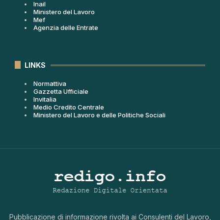
Inail
Ministero del Lavoro
Mef
Agenzia delle Entrate
LINKS
Normattiva
Gazzetta Ufficiale
Invitalia
Medio Credito Centrale
Ministero del Lavoro e delle Politiche Sociali
Pubblicazione di informazione rivolta ai Consulenti del Lavoro,