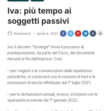
Iva: più tempo ai
soggetti passivi
Redazione
Aprile 6, 2021
—
Iva: il decreto “Sostegni” rinvia il processo di
predisposizione, da parte del Fisco, dei documenti
rilevanti ai fini dell’imposta. Così:
– per i registri e le comunicazioni delle liquidazioni
periodiche, si comincerà con le cessioni di beni e le
prestazioni di servizi effettuate dal 1° luglio 2021;
– per le dichiarazioni annuali, invece, si inizierà con le
operazioni avvenute dal 1° gennaio 2022.