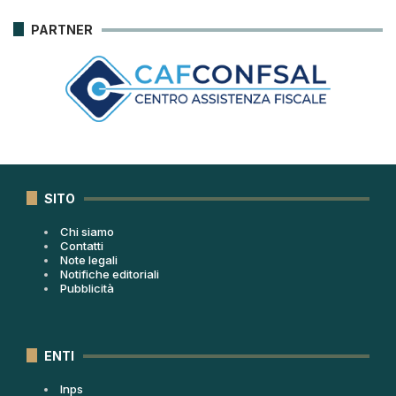
PARTNER
SITO
Chi siamo
Contatti
Note legali
Notifiche editoriali
Pubblicità
ENTI
Inps