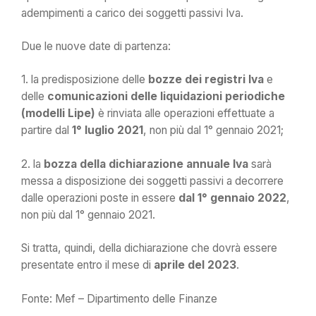
adempimenti a carico dei soggetti passivi Iva.
Due le nuove date di partenza:
1. la predisposizione delle
bozze dei registri Iva
e
delle
comunicazioni delle liquidazioni periodiche
(modelli Lipe)
è rinviata alle operazioni effettuate a
partire dal
1° luglio 2021
, non più dal 1° gennaio 2021;
2. la
bozza della dichiarazione annuale Iva
sarà
messa a disposizione dei soggetti passivi a decorrere
dalle operazioni poste in essere
dal 1° gennaio 2022
,
non più dal 1° gennaio 2021.
Si tratta, quindi, della dichiarazione che dovrà essere
presentate entro il mese di
aprile del 2023
.
Fonte: Mef – Dipartimento delle Finanze