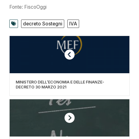
Fonte: FiscoOggi
decreto Sostegni
IVA
MINISTERO DELL’ECONOMIA E DELLE FINANZE-
DECRETO 30 MARZO 2021