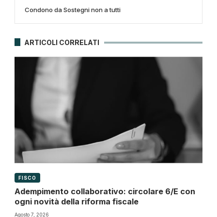
Condono da Sostegni non a tutti
ARTICOLI CORRELATI
FISCO
Adempimento collaborativo: circolare 6/E con
ogni novità della riforma fiscale
Agosto 7, 2026