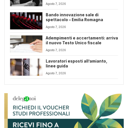
riforma fiscale
Agosto 7, 2026
Bando innovazione sale di
spettacolo – Emilia Romagna
Agosto 7, 2026
Adempimenti e accertamenti: arriva
il nuovo Testo Unico fiscale
Agosto 7, 2026
Lavoratori esposti all’amianto,
linee guida
Agosto 7, 2026