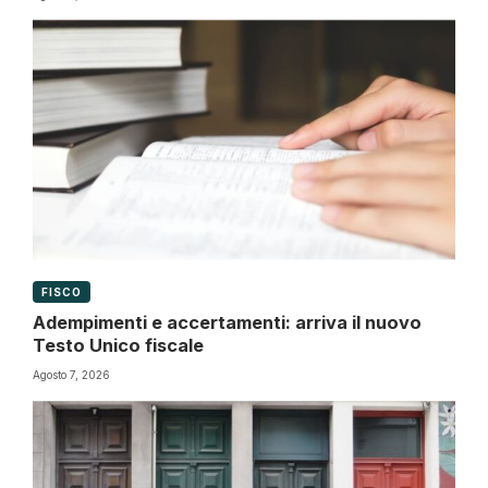
FISCO
Adempimenti e accertamenti: arriva il nuovo
Testo Unico fiscale
Agosto 7, 2026