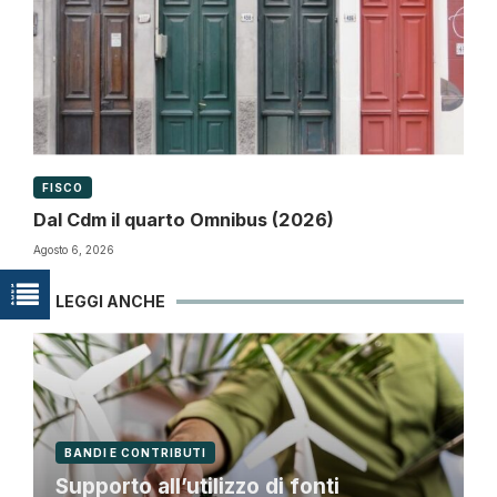
FISCO
Dal Cdm il quarto Omnibus (2026)
Agosto 6, 2026
LEGGI ANCHE
BANDI E CONTRIBUTI
Supporto all’utilizzo di fonti