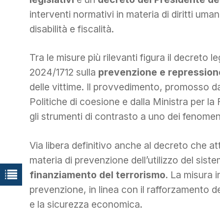
interventi normativi in materia di diritti uma
disabilità e fiscalità.
Tra le misure più rilevanti figura il decreto 
2024/1712 sulla
prevenzione e repressione 
delle vittime. Il provvedimento, promosso dai 
Politiche di coesione e dalla Ministra per la 
gli strumenti di contrasto a uno dei fenomeni c
Via libera definitivo anche al decreto che a
materia di prevenzione dell’utilizzo del siste
finanziamento del terrorismo
. La misura 
prevenzione, in linea con il rafforzamento de
e la sicurezza economica.