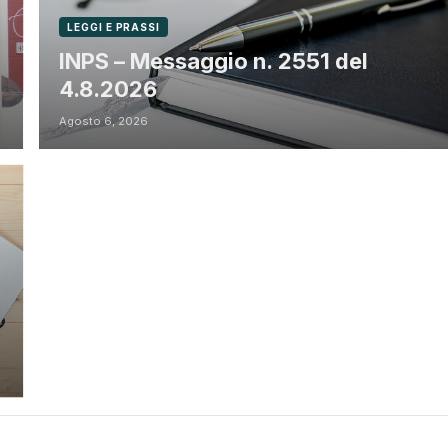
LEGGI E PRASSI
INPS – Messaggio n. 2551 del
4.8.2026
Agosto 6, 2026