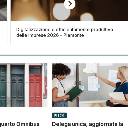
Digitalizzazione e efficientamento produttivo
delle imprese 2026 – Piemonte
FISCO
 quarto Omnibus
Delega unica, aggiornata la