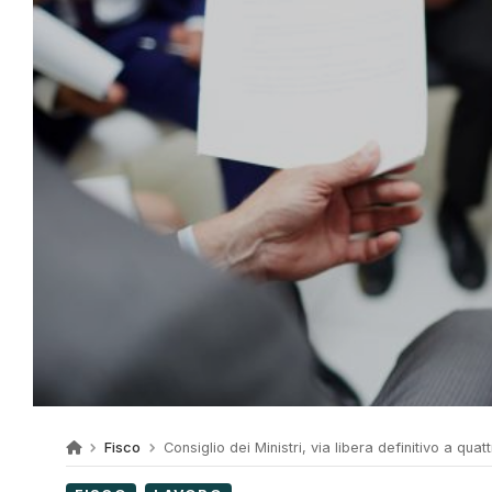
Fisco
Consiglio dei Ministri, via libera definitivo a quattro