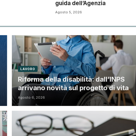
guida dell’Agenzia
Agosto 5, 2026
LAVORO
Riforma della disabilità: dall’INPS
arrivano novità sul progetto di vita
Agosto 6, 2026