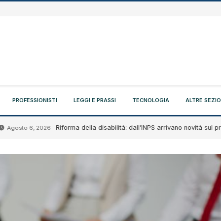
PROFESSIONISTI
LEGGI E PRASSI
TECNOLOGIA
ALTRE SEZIO
Riforma della disabilità: dall’INPS arrivano novità sul progetto di
 6, 2026