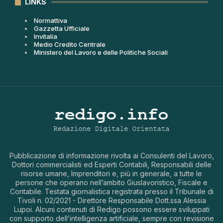
LINKS
Normattiva
Gazzetta Ufficiale
Invitalia
Medio Credito Centrale
Ministero del Lavoro e delle Politiche Sociali
Pubblicazione di informazione rivolta ai Consulenti del Lavoro,
Dottori commercialisti ed Esperti Contabili, Responsabili delle
risorse umane, Imprenditori e, più in generale, a tutte le
persone che operano nell’ambito Giuslavoristico, Fiscale e
Contabile. Testata giornalistica registrata presso il Tribunale di
Tivoli n. 02/2021 - Direttore Responsabile Dott.ssa Alessia
Lupoi. Alcuni contenuti di Redigo possono essere sviluppati
con supporto dell’intelligenza artificiale, sempre con revisione