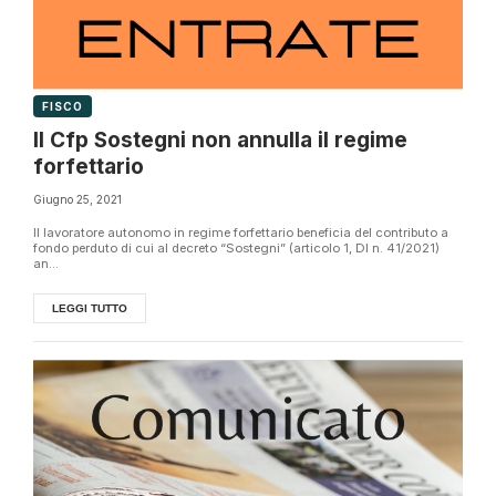
FISCO
Il Cfp Sostegni non annulla il regime
forfettario
Giugno 25, 2021
Il lavoratore autonomo in regime forfettario beneficia del contributo a
fondo perduto di cui al decreto “Sostegni” (articolo 1, Dl n. 41/2021)
an...
LEGGI TUTTO