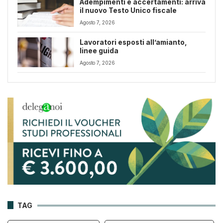
Adempimenti e accertamenti: arriva
il nuovo Testo Unico fiscale
Agosto 7, 2026
Lavoratori esposti all’amianto,
linee guida
Agosto 7, 2026
TAG