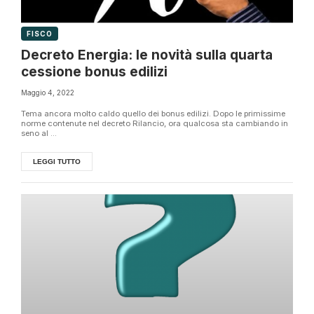
FISCO
Decreto Energia: le novità sulla quarta
cessione bonus edilizi
Maggio 4, 2022
Tema ancora molto caldo quello dei bonus edilizi. Dopo le primissime
norme contenute nel decreto Rilancio, ora qualcosa sta cambiando in
seno al ...
LEGGI TUTTO