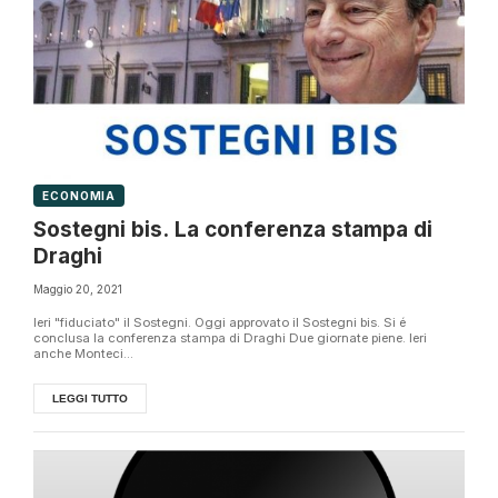
ECONOMIA
Sostegni bis. La conferenza stampa di
Draghi
Maggio 20, 2021
Ieri "fiduciato" il Sostegni. Oggi approvato il Sostegni bis. Si é
conclusa la conferenza stampa di Draghi Due giornate piene. Ieri
anche Monteci...
LEGGI TUTTO