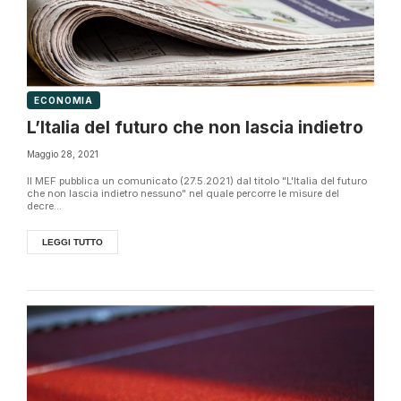
ECONOMIA
L’Italia del futuro che non lascia indietro
Maggio 28, 2021
Il MEF pubblica un comunicato (27.5.2021) dal titolo "L'Italia del futuro
che non lascia indietro nessuno" nel quale percorre le misure del
decre...
LEGGI TUTTO