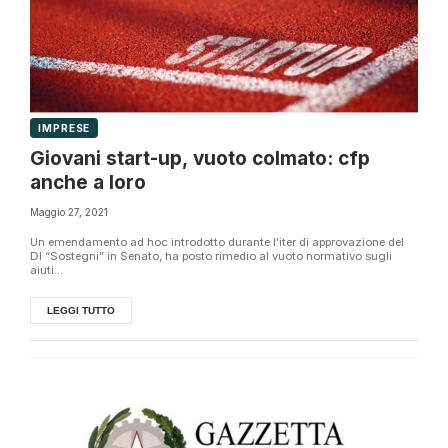
IMPRESE
Giovani start-up, vuoto colmato: cfp
anche a loro
Maggio 27, 2021
Un emendamento ad hoc introdotto durante l'iter di approvazione del
Dl “Sostegni” in Senato, ha posto rimedio al vuoto normativo sugli
aiuti...
LEGGI TUTTO