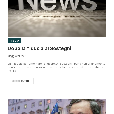
FISCO
Dopo la fiducia al Sostegni
Maggio 21, 2021
La "fiducia parlamentare" al decreto "Sostegni" porta nell'ordinamento
conferme e immette novità. Con uno schema snello ed immediato, la
rivista ...
LEGGI TUTTO