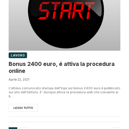
LAVORO
Bonus 2400 euro, é attiva la procedura
online
Aprile 22, 2021
L'atteso comunicato stampa dell'Inps sul bonus 2400 euro è pubblicato
sul sito dell'Istituto. E' dunque attiva la procedura web che consente ai
b...
LEGGI TUTTO