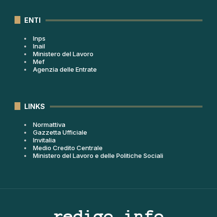
ENTI
Inps
Inail
Ministero del Lavoro
Mef
Agenzia delle Entrate
LINKS
Normattiva
Gazzetta Ufficiale
Invitalia
Medio Credito Centrale
Ministero del Lavoro e delle Politiche Sociali