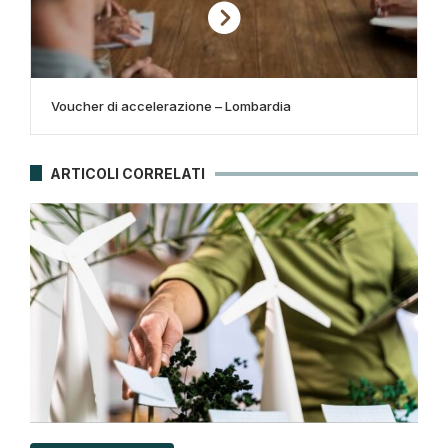
Voucher di accelerazione – Lombardia
ARTICOLI CORRELATI