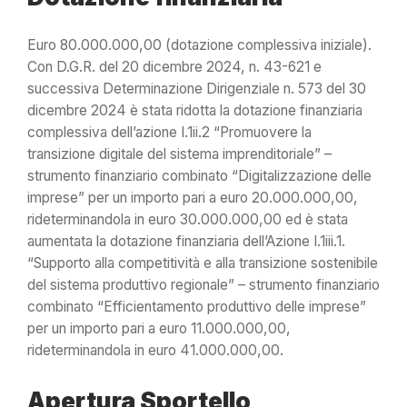
Euro 80.000.000,00 (dotazione complessiva iniziale).
Con D.G.R. del 20 dicembre 2024, n. 43-621 e
successiva Determinazione Dirigenziale n. 573 del 30
dicembre 2024 è stata ridotta la dotazione finanziaria
complessiva dell’azione I.1ii.2 “Promuovere la
transizione digitale del sistema imprenditoriale” –
strumento finanziario combinato “Digitalizzazione delle
imprese” per un importo pari a euro 20.000.000,00,
rideterminandola in euro 30.000.000,00 ed è stata
aumentata la dotazione finanziaria dell’Azione I.1iii.1.
“Supporto alla competitività e alla transizione sostenibile
del sistema produttivo regionale” – strumento finanziario
combinato “Efficientamento produttivo delle imprese”
per un importo pari a euro 11.000.000,00,
rideterminandola in euro 41.000.000,00.
Apertura Sportello