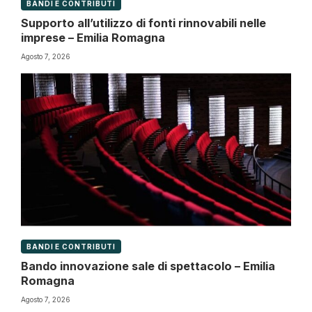
BANDI E CONTRIBUTI
Supporto all’utilizzo di fonti rinnovabili nelle
imprese – Emilia Romagna
Agosto 7, 2026
BANDI E CONTRIBUTI
Bando innovazione sale di spettacolo – Emilia
Romagna
Agosto 7, 2026