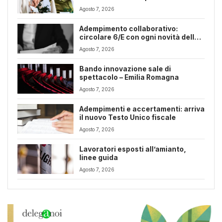
Romagna
Agosto 7, 2026
Adempimento collaborativo:
circolare 6/E con ogni novità della
riforma fiscale
Agosto 7, 2026
Bando innovazione sale di
spettacolo – Emilia Romagna
Agosto 7, 2026
Adempimenti e accertamenti: arriva
il nuovo Testo Unico fiscale
Agosto 7, 2026
Lavoratori esposti all’amianto,
linee guida
Agosto 7, 2026