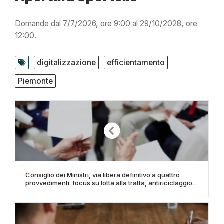
Domande dal 7/7/2026, ore 9:00 al 29/10/2028, ore
12:00.
digitalizzazione
efficientamento
Piemonte
Consiglio dei Ministri, via libera definitivo a quattro
provvedimenti: focus su lotta alla tratta, antiriciclaggio,
fisco e disabilità