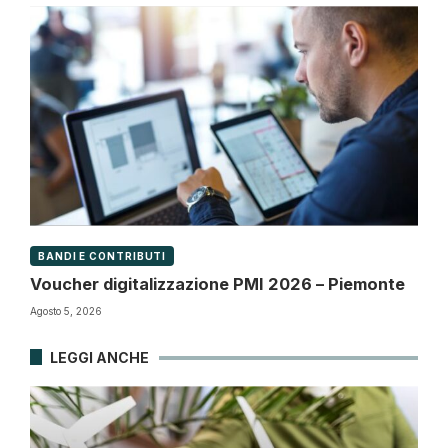
BANDI E CONTRIBUTI
Voucher digitalizzazione PMI 2026 – Piemonte
Agosto 5, 2026
LEGGI ANCHE