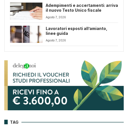
Adempimenti e accertamenti: arriva
il nuovo Testo Unico fiscale
Agosto 7, 2026
Lavoratori esposti all’amianto,
linee guida
Agosto 7, 2026
TAG