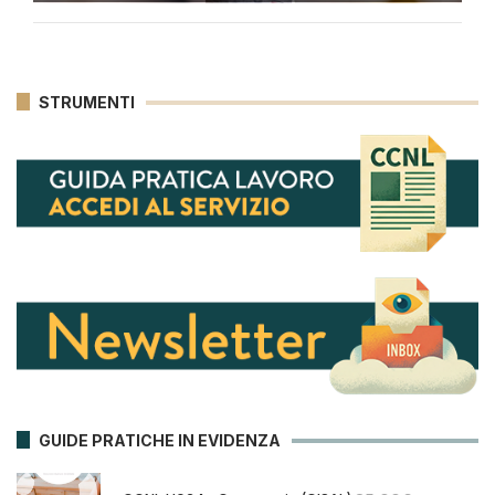
STRUMENTI
GUIDE PRATICHE IN EVIDENZA