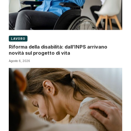
LAVORO
Riforma della disabilità: dall’INPS arrivano
novità sul progetto di vita
Agosto 6, 2026