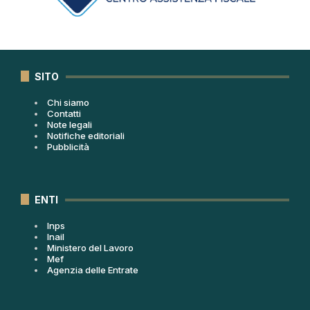
SITO
Chi siamo
Contatti
Note legali
Notifiche editoriali
Pubblicità
ENTI
Inps
Inail
Ministero del Lavoro
Mef
Agenzia delle Entrate