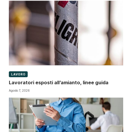
LAVORO
Lavoratori esposti all’amianto, linee guida
Agosto 7, 2026