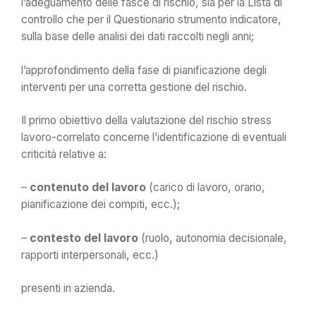
l’adeguamento delle fasce di rischio, sia per la Lista di
controllo che per il Questionario strumento indicatore,
sulla base delle analisi dei dati raccolti negli anni;
l’approfondimento della fase di pianificazione degli
interventi per una corretta gestione del rischio.
Il primo obiettivo della valutazione del rischio stress
lavoro-correlato concerne l’identificazione di eventuali
criticità relative a:
–
contenuto del lavoro
(carico di lavoro, orario,
pianificazione dei compiti, ecc.);
–
contesto del lavoro
(ruolo, autonomia decisionale,
rapporti interpersonali, ecc.)
presenti in azienda.