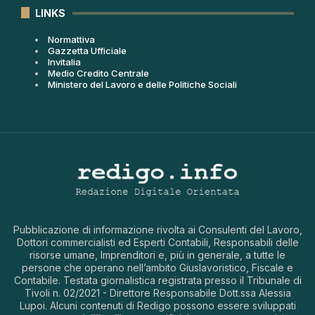
LINKS
Normattiva
Gazzetta Ufficiale
Invitalia
Medio Credito Centrale
Ministero del Lavoro e delle Politiche Sociali
Pubblicazione di informazione rivolta ai Consulenti del Lavoro,
Dottori commercialisti ed Esperti Contabili, Responsabili delle
risorse umane, Imprenditori e, più in generale, a tutte le
persone che operano nell’ambito Giuslavoristico, Fiscale e
Contabile. Testata giornalistica registrata presso il Tribunale di
Tivoli n. 02/2021 - Direttore Responsabile Dott.ssa Alessia
Lupoi. Alcuni contenuti di Redigo possono essere sviluppati