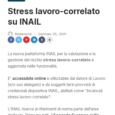
Stress lavoro-correlato
su INAIL
Redazione
Gennaio 25, 2021
—
La nuova piattaforma INAIL per la valutazione e la
gestione del rischio
stress lavoro-correlato
è
aggiornata nelle funzionalità.
E’
accessibile online
e utilizzabile dal datore di Lavoro
(e/o suo delegato) e da soggetti terzi provvisti di
credenziali dispositive INAIL, abilitati come “Incaricati
stress lavoro-correlato”.
L’INAIL riserva ai riferimenti di norma parte dell’area