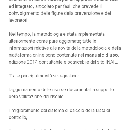
ed integrato, articolato per fasi, che prevede il
coinvolgimento delle figure della prevenzione e dei
lavoratori.
Nel tempo, la metodologia è stata implementata
ulteriormente come pure aggiornata; tutte le
informazioni relative alle novità della metodologia e della
piattaforma online sono contenute nel
manuale d’uso
,
edizione 2017, consultabile e scaricabile dal sito INAIL.
Tra le principali novità si segnalano:
l’aggiornamento delle risorse documentali a supporto
della valutazione del rischio;
il miglioramento del sistema di calcolo della Lista di
controllo;