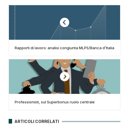
Rapporti di lavoro: analisi congiunta MLPS/Banca d’Italia
Professionisti, sul Superbonus ruolo centrale
ARTICOLI CORRELATI