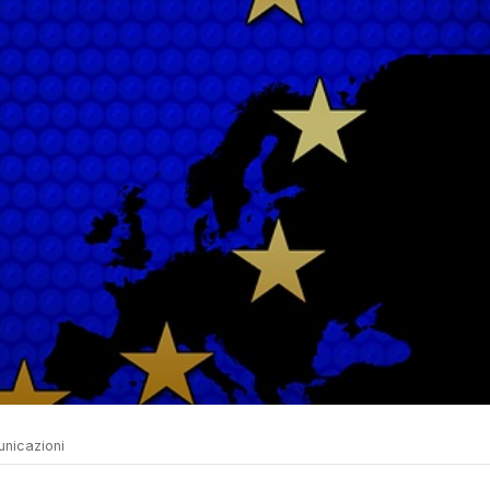
unicazioni