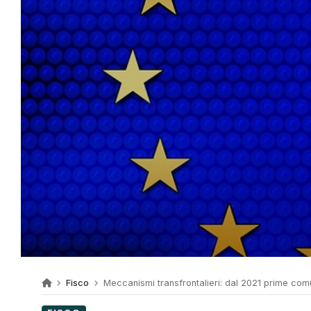
Fisco
Meccanismi transfrontalieri: dal 2021 prime com