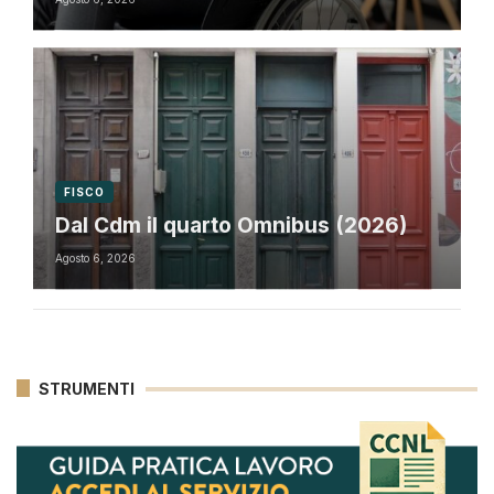
FISCO
Dal Cdm il quarto Omnibus (2026)
Agosto 6, 2026
STRUMENTI