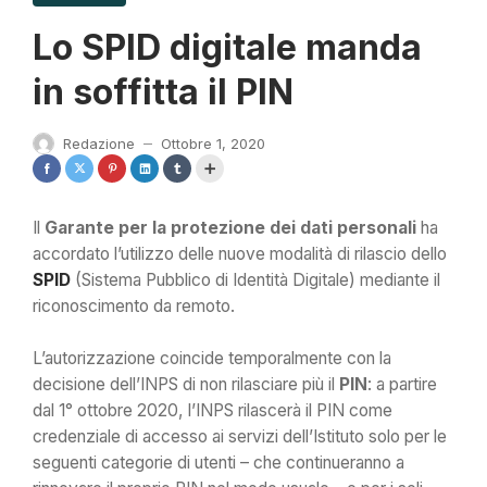
Lo SPID digitale manda
in soffitta il PIN
Redazione
Ottobre 1, 2020
—
Il
Garante per la protezione dei dati personali
ha
accordato l’utilizzo delle nuove modalità di rilascio dello
SPID
(Sistema Pubblico di Identità Digitale) mediante il
riconoscimento da remoto.
L’autorizzazione coincide temporalmente con la
decisione dell’INPS di non rilasciare più il
PIN
: a partire
dal 1° ottobre 2020, l’INPS rilascerà il PIN come
credenziale di accesso ai servizi dell’Istituto solo per le
seguenti categorie di utenti – che continueranno a