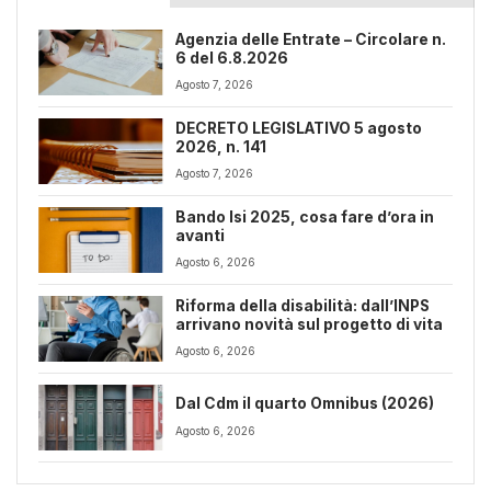
Agenzia delle Entrate – Circolare n.
6 del 6.8.2026
Agosto 7, 2026
DECRETO LEGISLATIVO 5 agosto
2026, n. 141
Agosto 7, 2026
Bando Isi 2025, cosa fare d’ora in
avanti
Agosto 6, 2026
Riforma della disabilità: dall’INPS
arrivano novità sul progetto di vita
Agosto 6, 2026
Dal Cdm il quarto Omnibus (2026)
Agosto 6, 2026