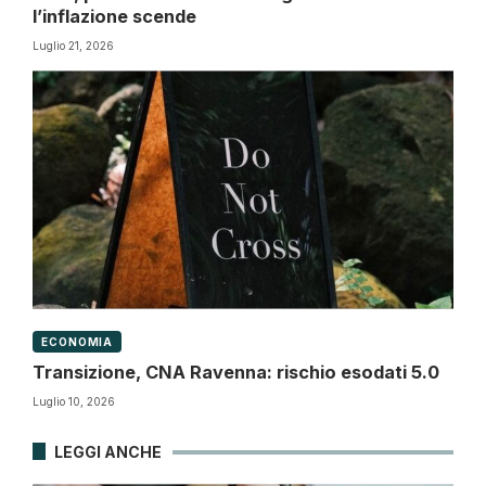
l’inflazione scende
Luglio 21, 2026
ECONOMIA
Transizione, CNA Ravenna: rischio esodati 5.0
Luglio 10, 2026
LEGGI ANCHE