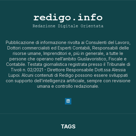
Pubblicazione di informazione rivolta ai Consulenti del Lavoro,
Dottori commercialisti ed Esperti Contabili, Responsabili delle
risorse umane, Imprenditori e, più in generale, a tutte le
persone che operano nell’ambito Giuslavoristico, Fiscale e
Contabile. Testata giornalistica registrata presso il Tribunale di
Tivoli n. 02/2021 - Direttore Responsabile Dott.ssa Alessia
Lupoi. Alcuni contenuti di Redigo possono essere sviluppati
con supporto dell’intelligenza artificiale, sempre con revisione
umana e controllo redazionale.
TAGS