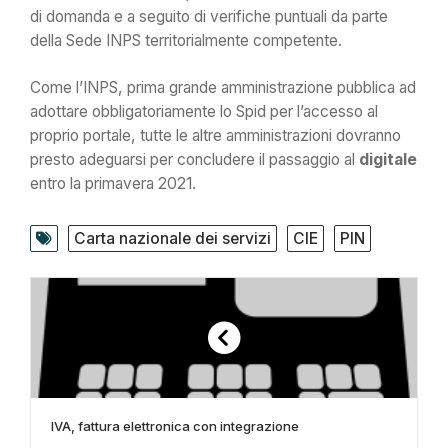
di domanda e a seguito di verifiche puntuali da parte
della Sede INPS territorialmente competente.
Come l’INPS, prima grande amministrazione pubblica ad
adottare obbligatoriamente lo Spid per l’accesso al
proprio portale, tutte le altre amministrazioni dovranno
presto adeguarsi per concludere il passaggio al
digitale
entro la primavera 2021.
Carta nazionale dei servizi
CIE
PIN
IVA, fattura elettronica con integrazione