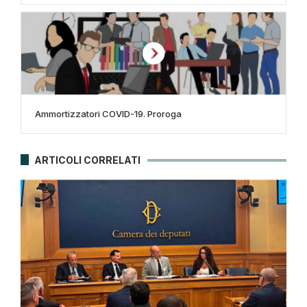
Ammortizzatori COVID-19. Proroga
ARTICOLI CORRELATI