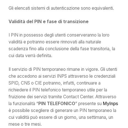
Gli elencati sistemi di autenticazione sono equivalenti.
Validità del PIN e fase di transizione
I PIN in possesso degli utenti conserveranno la loro
validità e potranno essere rinnovati alla naturale
scadenza fino alla conclusione della fase transitoria, la
cui data verrà definita.
Il servizio di PIN temporaneo rimane in vigore. Gli utenti
che accedono ai servizi INPS attraverso le credenziali
SPID, CNS o CIE potranno, infatti, continuare a
richiedere il PIN telefonico temporaneo utile per la
fruizione dei servizi tramite Contact Center. Attraverso
la funzionalità “
PIN TELEFONICO
” presente su
MyInps
è possibile scegliere di generare un PIN temporaneo la
cui validità può essere di un giorno, una settimana, un
mese o tre mesi.