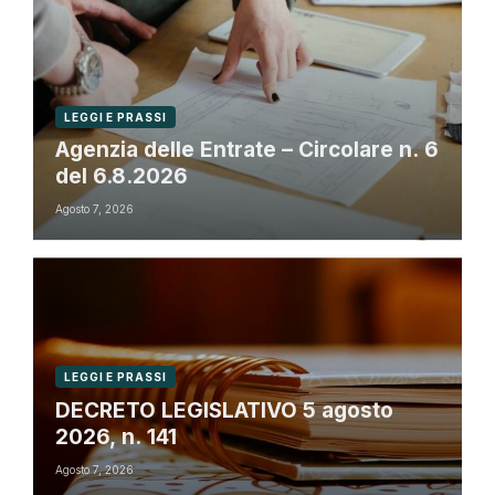
LEGGI E PRASSI
Agenzia delle Entrate – Circolare n. 6
del 6.8.2026
Agosto 7, 2026
LEGGI E PRASSI
DECRETO LEGISLATIVO 5 agosto
2026, n. 141
Agosto 7, 2026