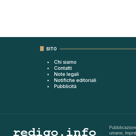
SITO
Chi siamo
Contatti
Note legali
Notifiche editoriali
Pubblicità
Pubblicazione
umane, Impren