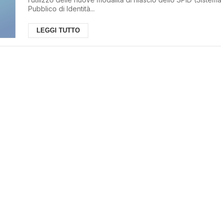
Pubblico di Identità...
LEGGI TUTTO