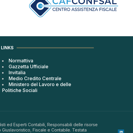
LINKS
Normattiva
Gazzetta Ufficiale
Invitalia
Medio Credito Centrale
Ministero del Lavoro e delle
Politiche Sociali
sti ed Esperti Contabili, Responsabili delle risorse
 Giuslavoristico, Fiscale e Contabile. Testata