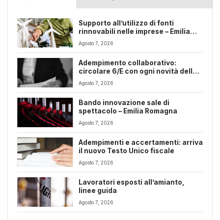
Supporto all’utilizzo di fonti
rinnovabili nelle imprese – Emilia
Romagna
Agosto 7, 2026
Adempimento collaborativo:
circolare 6/E con ogni novità della
riforma fiscale
Agosto 7, 2026
Bando innovazione sale di
spettacolo – Emilia Romagna
Agosto 7, 2026
Adempimenti e accertamenti: arriva
il nuovo Testo Unico fiscale
Agosto 7, 2026
Lavoratori esposti all’amianto,
linee guida
Agosto 7, 2026