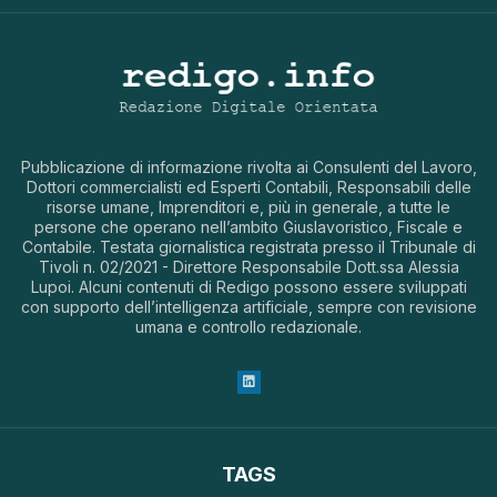
Pubblicazione di informazione rivolta ai Consulenti del Lavoro,
Dottori commercialisti ed Esperti Contabili, Responsabili delle
risorse umane, Imprenditori e, più in generale, a tutte le
persone che operano nell’ambito Giuslavoristico, Fiscale e
Contabile. Testata giornalistica registrata presso il Tribunale di
Tivoli n. 02/2021 - Direttore Responsabile Dott.ssa Alessia
Lupoi. Alcuni contenuti di Redigo possono essere sviluppati
con supporto dell’intelligenza artificiale, sempre con revisione
umana e controllo redazionale.
TAGS