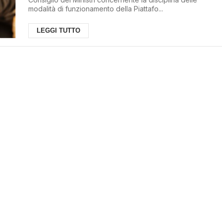
modalità di funzionamento della Piattafo...
LEGGI TUTTO