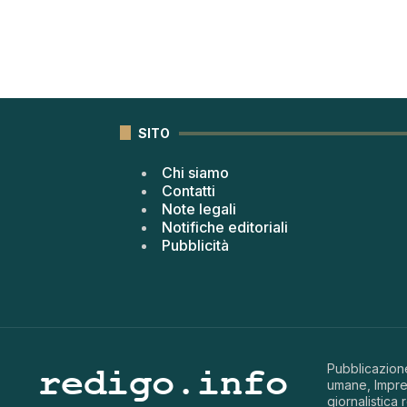
SITO
Chi siamo
Contatti
Note legali
Notifiche editoriali
Pubblicità
Pubblicazione
umane, Impren
giornalistica