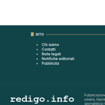
SITO
Chi siamo
Contatti
Note legali
Notifiche editoriali
Pubblicità
Pubblicazione
umane, Impren
giornalistica