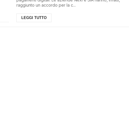
raggiunto un accordo per la c...
LEGGI TUTTO