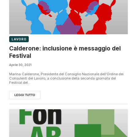
LAVORO
Calderone: inclusione è messaggio del
Festival
Aprile 30, 2021
Marina Calderone, Presidente del Consiglio Nazionale dell'Ordine dei
Consulenti del Lavoro, a conclusione della seconda giornata del
Festival del...
LEGGI TUTTO