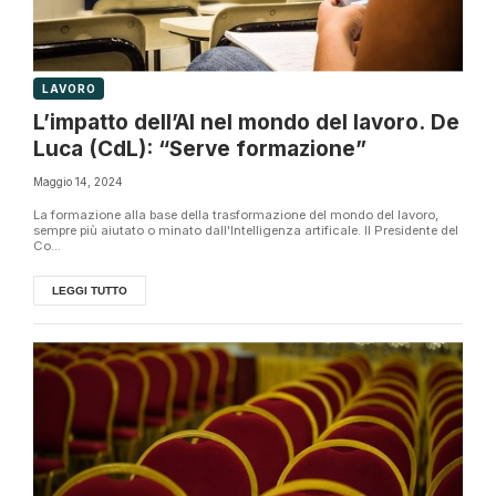
LAVORO
L’impatto dell’AI nel mondo del lavoro. De
Luca (CdL): “Serve formazione”
Maggio 14, 2024
La formazione alla base della trasformazione del mondo del lavoro,
sempre più aiutato o minato dall'Intelligenza artificale. Il Presidente del
Co...
LEGGI TUTTO