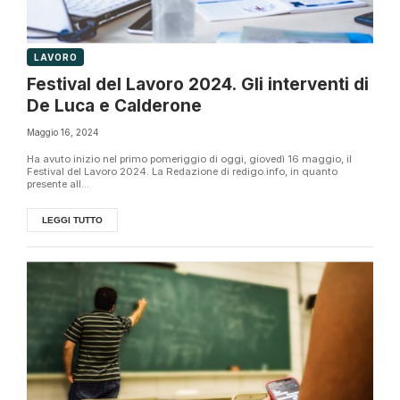
LAVORO
Festival del Lavoro 2024. Gli interventi di
De Luca e Calderone
Maggio 16, 2024
Ha avuto inizio nel primo pomeriggio di oggi, giovedì 16 maggio, il
Festival del Lavoro 2024. La Redazione di redigo.info, in quanto
presente all...
LEGGI TUTTO