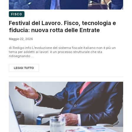
FISCO
Festival del Lavoro. Fisco, tecnologia e
fiducia: nuova rotta delle Entrate
Maggio 22, 2026
di Redigo.info L’evoluzione del sistema fiscale italiano non è più un
tema per addetti ai lavori: è un processo strutturale che sta
ridisegnando ...
LEGGI TUTTO