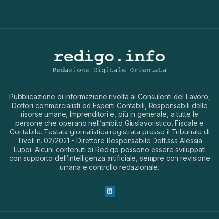
Pubblicazione di informazione rivolta ai Consulenti del Lavoro,
Dottori commercialisti ed Esperti Contabili, Responsabili delle
risorse umane, Imprenditori e, più in generale, a tutte le
persone che operano nell’ambito Giuslavoristico, Fiscale e
Contabile. Testata giornalistica registrata presso il Tribunale di
Tivoli n. 02/2021 - Direttore Responsabile Dott.ssa Alessia
Lupoi. Alcuni contenuti di Redigo possono essere sviluppati
con supporto dell’intelligenza artificiale, sempre con revisione
umana e controllo redazionale.