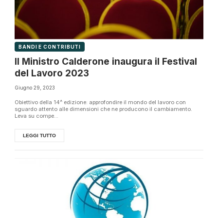
BANDI E CONTRIBUTI
Il Ministro Calderone inaugura il Festival
del Lavoro 2023
Giugno 29, 2023
Obiettivo della 14^ edizione: approfondire il mondo del lavoro con
sguardo attento alle dimensioni che ne producono il cambiamento.
Leva su compe...
LEGGI TUTTO