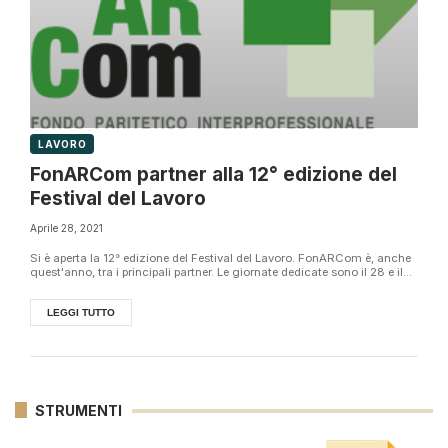
LAVORO
FonARCom partner alla 12° edizione del
Festival del Lavoro
Aprile 28, 2021
Si è aperta la 12° edizione del Festival del Lavoro. FonARCom è, anche
quest'anno, tra i principali partner. Le giornate dedicate sono il 28 e il...
LEGGI TUTTO
STRUMENTI