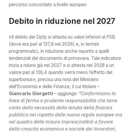
percorso concordato a livello europeo
Debito in riduzione nel 2027
«Il debito del Dpfp si attesta su valori inferiori al PSB
(dove era pari al 137,8 nel 2026) e, in termini
programmatici, in riduzione anche rispetto a quelli
tendenziali del documento di primavera. Tale indicatore
inizia a ridursi già nel 2027 e si attesta nel 2028 a un
valore pari al 136,4 quando verrà meno l’effetto del
superbonus», precisa una nota del Ministero
dell’Economia e delle Finanze, il cui titolare –
Giancarlo
Giorgetti
– aggiunge:
“Confermiamo la
linea di ferma e prudente responsabilità che tiene
conto della necessità della tenuta della finanza
pubblica nel rispetto delle nuove regole europee ma
nel quadro delle misure imprescindibili a favore
della crescita economica e sociale dei lavoratori,