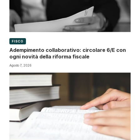
FISCO
Adempimento collaborativo: circolare 6/E con
ogni novità della riforma fiscale
Agosto 7, 2026