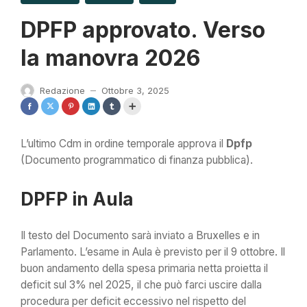
DPFP approvato. Verso
la manovra 2026
Redazione
Ottobre 3, 2025
—
L’ultimo Cdm in ordine temporale approva il
Dpfp
(Documento programmatico di finanza pubblica).
DPFP in Aula
Il testo del Documento sarà inviato a Bruxelles e in
Parlamento. L’esame in Aula è previsto per il 9 ottobre. Il
buon andamento della spesa primaria netta proietta il
deficit sul 3% nel 2025, il che può farci uscire dalla
procedura per deficit eccessivo nel rispetto del