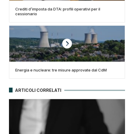
Crediti d’imposta da DTA: profili operativi per il
cessionario
Energia e nucleare: tre misure approvate dal CdM
ARTICOLI CORRELATI