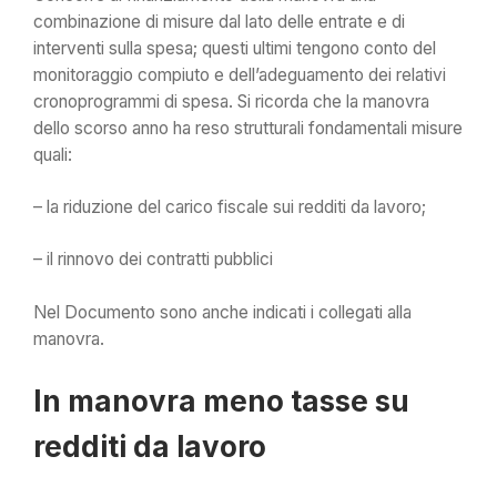
combinazione di misure dal lato delle entrate e di
interventi sulla spesa; questi ultimi tengono conto del
monitoraggio compiuto e dell’adeguamento dei relativi
cronoprogrammi di spesa. Si ricorda che la manovra
dello scorso anno ha reso strutturali fondamentali misure
quali:
– la riduzione del carico fiscale sui redditi da lavoro;
– il rinnovo dei contratti pubblici
Nel Documento sono anche indicati
i collegati alla
manovra.
In manovra meno tasse su
redditi da lavoro