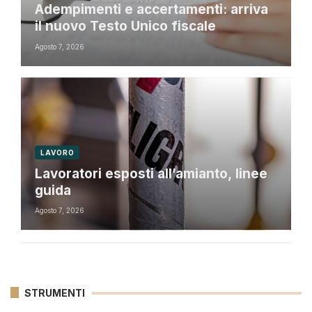
Adempimenti e accertamenti: arriva
il nuovo Testo Unico fiscale
Agosto 7, 2026
LAVORO
Lavoratori esposti all’amianto, linee
guida
Agosto 7, 2026
STRUMENTI