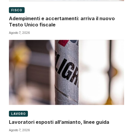
FISCO
Adempimenti e accertamenti: arriva il nuovo
Testo Unico fiscale
Agosto 7, 2026
LAVORO
Lavoratori esposti all’amianto, linee guida
Agosto 7, 2026