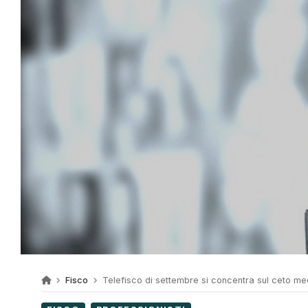
Fisco
Telefisco di settembre si concentra sul ceto me