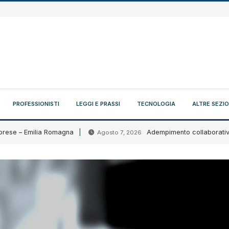
PROFESSIONISTI
LEGGI E PRASSI
TECNOLOGIA
ALTRE SEZIO
e – Emilia Romagna
Adempimento collaborativo: circo
Agosto 7, 2026