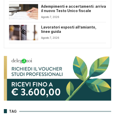
Adempimenti e accertamenti: arriva
il nuovo Testo Unico fiscale
Agosto 7, 2026
Lavoratori esposti all’amianto,
linee guida
Agosto 7, 2026
TAG