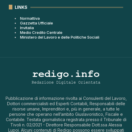
LINKS
Normattiva
Gazzetta Ufficiale
Invitalia
Medio Credito Centrale
Ministero del Lavoro e delle Politiche Sociali
Pubblicazione di informazione rivolta ai Consulenti del Lavoro,
Dottori commercialisti ed Esperti Contabili, Responsabili delle
risorse umane, Imprenditori e, più in generale, a tutte le
persone che operano nell’ambito Giuslavoristico, Fiscale e
Contabile. Testata giornalistica registrata presso il Tribunale di
Tivoli n. 02/2021 - Direttore Responsabile Dott.ssa Alessia
Lupoi. Alcuni contenuti di Redigo possono essere sviluppati