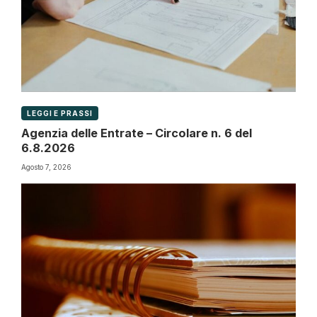
LEGGI E PRASSI
Agenzia delle Entrate – Circolare n. 6 del
6.8.2026
Agosto 7, 2026