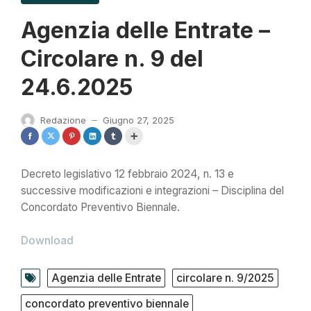
Agenzia delle Entrate –
Circolare n. 9 del
24.6.2025
Redazione
Giugno 27, 2025
—
Decreto legislativo 12 febbraio 2024, n. 13 e
successive modificazioni e integrazioni – Disciplina del
Concordato Preventivo Biennale.
Download
Agenzia delle Entrate
circolare n. 9/2025
concordato preventivo biennale