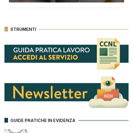
STRUMENTI
GUIDE PRATICHE IN EVIDENZA