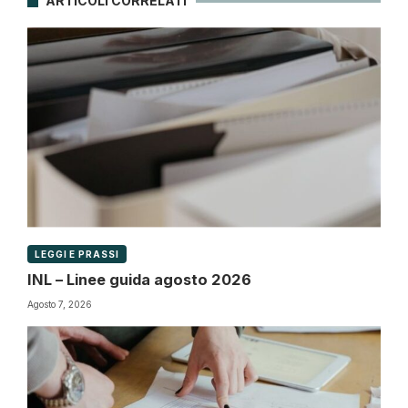
ARTICOLI CORRELATI
LEGGI E PRASSI
INL – Linee guida agosto 2026
Agosto 7, 2026