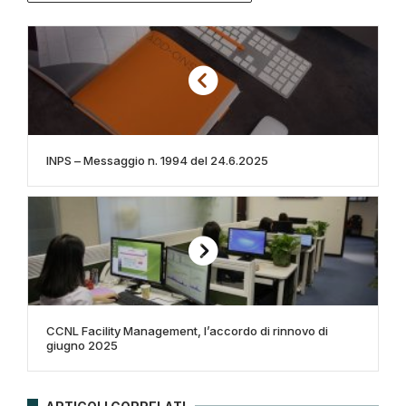
INPS – Messaggio n. 1994 del 24.6.2025
CCNL Facility Management, l’accordo di rinnovo di
giugno 2025