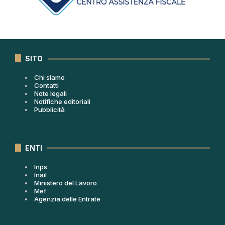
SITO
Chi siamo
Contatti
Note legali
Notifiche editoriali
Pubblicità
ENTI
Inps
Inail
Ministero del Lavoro
Mef
Agenzia delle Entrate