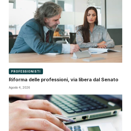
PROFESSIONISTI
Riforma delle professioni, via libera dal Senato
Agosto 4, 2026