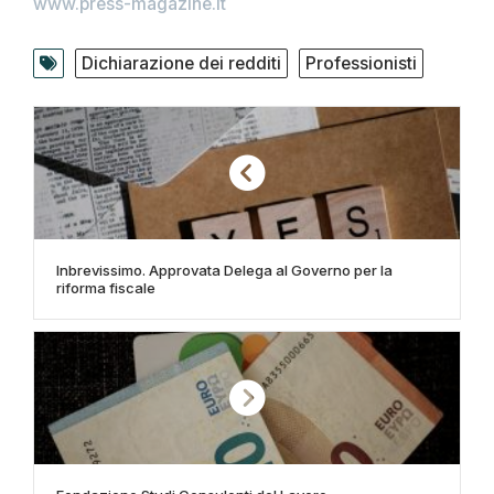
www.press-magazine.it
Dichiarazione dei redditi
Professionisti
Inbrevissimo. Approvata Delega al Governo per la
riforma fiscale