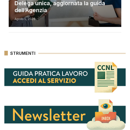
Delega unica, aggiornata la guida
dell’Agenzia
Agosto 5, 2026
STRUMENTI