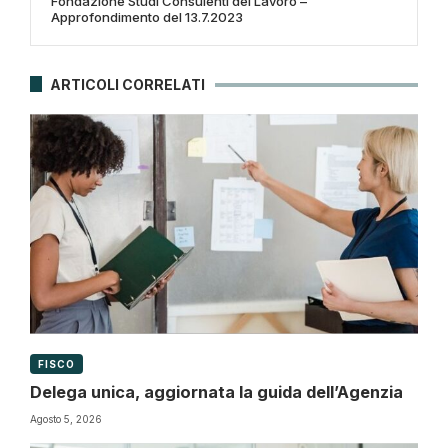
Fondazione Studi Consulenti del Lavoro –
Approfondimento del 13.7.2023
ARTICOLI CORRELATI
FISCO
Delega unica, aggiornata la guida dell’Agenzia
Agosto 5, 2026