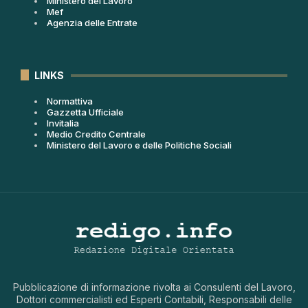
Ministero del Lavoro
Mef
Agenzia delle Entrate
LINKS
Normattiva
Gazzetta Ufficiale
Invitalia
Medio Credito Centrale
Ministero del Lavoro e delle Politiche Sociali
Pubblicazione di informazione rivolta ai Consulenti del Lavoro,
Dottori commercialisti ed Esperti Contabili, Responsabili delle