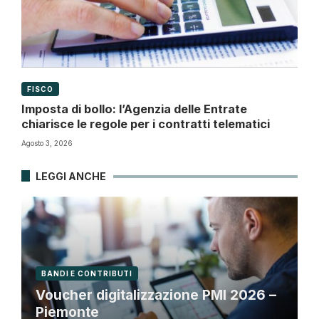
FISCO
Imposta di bollo: l’Agenzia delle Entrate
chiarisce le regole per i contratti telematici
Agosto 3, 2026
LEGGI ANCHE
BANDI E CONTRIBUTI
Voucher digitalizzazione PMI 2026 –
Piemonte