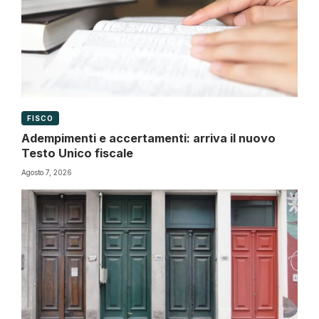
FISCO
Adempimenti e accertamenti: arriva il nuovo
Testo Unico fiscale
Agosto 7, 2026