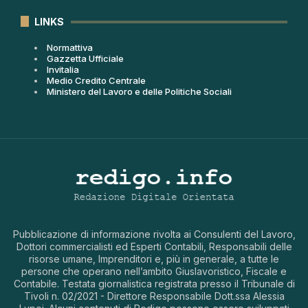
LINKS
Normattiva
Gazzetta Ufficiale
Invitalia
Medio Credito Centrale
Ministero del Lavoro e delle Politiche Sociali
Pubblicazione di informazione rivolta ai Consulenti del Lavoro,
Dottori commercialisti ed Esperti Contabili, Responsabili delle
risorse umane, Imprenditori e, più in generale, a tutte le
persone che operano nell’ambito Giuslavoristico, Fiscale e
Contabile. Testata giornalistica registrata presso il Tribunale di
Tivoli n. 02/2021 - Direttore Responsabile Dott.ssa Alessia