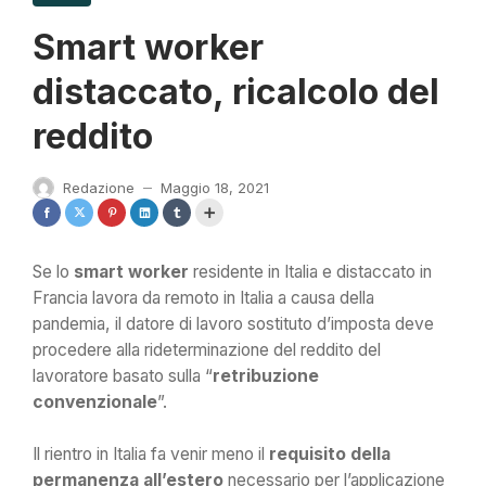
Smart worker
distaccato, ricalcolo del
reddito
Redazione
Maggio 18, 2021
—
Se lo
smart worker
residente in Italia e distaccato in
Francia lavora da remoto in Italia a causa della
pandemia, il datore di lavoro sostituto d’imposta deve
procedere alla rideterminazione del reddito del
lavoratore basato sulla “
retribuzione
convenzionale
”.
Il rientro in Italia fa venir meno il
requisito della
permanenza all’estero
necessario per l’applicazione