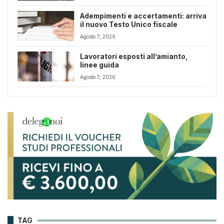
Adempimenti e accertamenti: arriva
il nuovo Testo Unico fiscale
Agosto 7, 2026
Lavoratori esposti all’amianto,
linee guida
Agosto 7, 2026
TAG