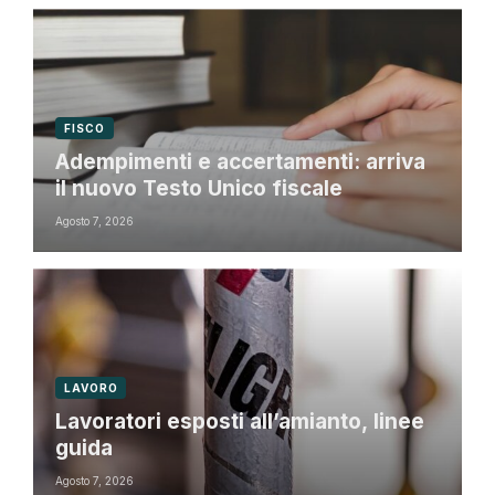
FISCO
Adempimenti e accertamenti: arriva
il nuovo Testo Unico fiscale
Agosto 7, 2026
LAVORO
Lavoratori esposti all’amianto, linee
guida
Agosto 7, 2026