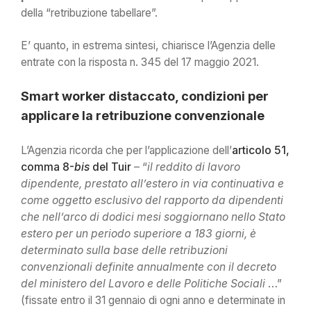
della “retribuzione tabellare”.
E’ quanto, in estrema sintesi, chiarisce l’Agenzia delle
entrate con la risposta n. 345 del 17 maggio 2021.
Smart worker distaccato, condizioni per
applicare la retribuzione convenzionale
L’Agenzia ricorda che per l’applicazione dell’
articolo 51,
comma 8-
bis
del Tuir
– “
il reddito di lavoro
dipendente, prestato all’estero in via continuativa e
come oggetto esclusivo del rapporto da dipendenti
che nell’arco di dodici mesi soggiornano nello Stato
estero per un periodo superiore a 183 giorni, è
determinato sulla base delle retribuzioni
convenzionali definite annualmente con il decreto
del ministero del Lavoro e delle Politiche Sociali
…”
(fissate entro il 31 gennaio di ogni anno e determinate in