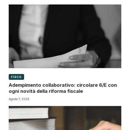
FISCO
Adempimento collaborativo: circolare 6/E con
ogni novità della riforma fiscale
Agosto 7, 2026