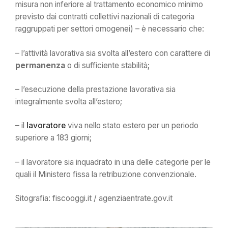
misura non inferiore al trattamento economico minimo
previsto dai contratti collettivi nazionali di categoria
raggruppati per settori omogenei) – è necessario che:
– l’attività lavorativa sia svolta all’estero con carattere di
permanenza
o di sufficiente stabilità;
– l’esecuzione della prestazione lavorativa sia
integralmente svolta all’estero;
– il
lavoratore
viva nello stato estero per un periodo
superiore a 183 giorni;
– il lavoratore sia inquadrato in una delle categorie per le
quali il Ministero fissa la retribuzione convenzionale.
Sitografia: fiscooggi.it / agenziaentrate.gov.it