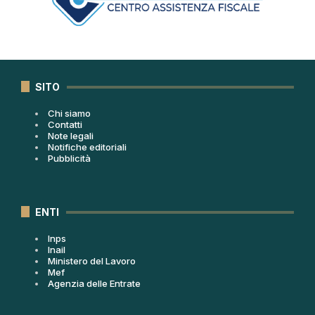
SITO
Chi siamo
Contatti
Note legali
Notifiche editoriali
Pubblicità
ENTI
Inps
Inail
Ministero del Lavoro
Mef
Agenzia delle Entrate