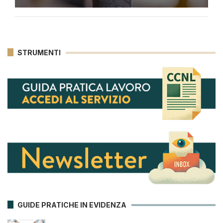
STRUMENTI
GUIDE PRATICHE IN EVIDENZA