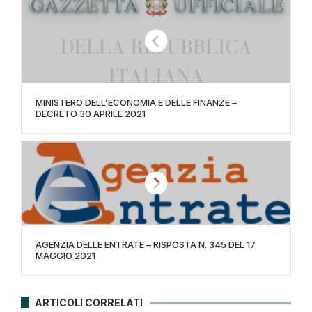
MINISTERO DELL’ECONOMIA E DELLE FINANZE –
DECRETO 30 APRILE 2021
AGENZIA DELLE ENTRATE – RISPOSTA N. 345 DEL 17
MAGGIO 2021
ARTICOLI CORRELATI