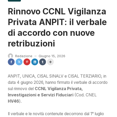
Rinnovo CCNL Vigilanza
Privata ANPIT: il verbale
di accordo con nuove
retribuzioni
Redazione
Giugno 15, 2026
—
ANPIT, UNICA, CISAL SINALV e CISAL TERZIARIO, in
data 4 giugno 2026, hanno firmato il verbale di accordo
sul rinnovo del
CCNL Vigilanza Privata,
Investigazioni e Servizi Fiduciari
(Cod. CNEL
HV46
).
Il verbale e le novità contenute decorrono dal 1° luglio