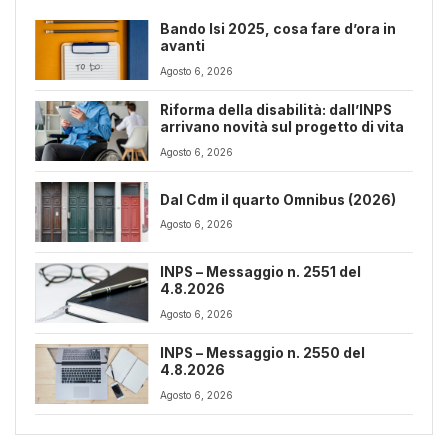
Bando Isi 2025, cosa fare d’ora in
avanti
Agosto 6, 2026
Riforma della disabilità: dall’INPS
arrivano novità sul progetto di vita
Agosto 6, 2026
Dal Cdm il quarto Omnibus (2026)
Agosto 6, 2026
INPS – Messaggio n. 2551 del
4.8.2026
Agosto 6, 2026
INPS – Messaggio n. 2550 del
4.8.2026
Agosto 6, 2026