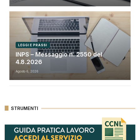
LEGGI E PRASSI
INPS – Messaggio n. 2550 del
4.8.2026
Agosto 6, 2026
STRUMENTI