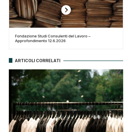
Fondazione Studi Consulenti del Lavoro –
Approfondimento 12.6.2026
ARTICOLI CORRELATI