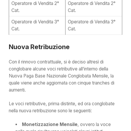
Operatore di Vendita 2°
Operatore di Vendita 2°
Cat.
Cat.
Operatore di Vendita 3°
Operatore di Vendita 3°
Cat.
Cat.
Nuova Retribuzione
Con il rinnovo contrattuale, si è deciso altresì di
conglobare alcune voci retributive all’interno della
Nuova Paga Base Nazionale Conglobata Mensile, la
quale viene anche aggiornata con cinque tranches di
aumenti.
Le voci retributive, prima distinte, ed ora conglobate
nella nuova retribuzione sono le seguenti:
Monetizzazione Mensile
, ovvero la voce