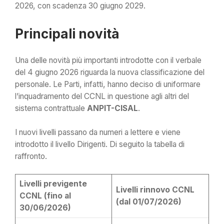
2026, con scadenza 30 giugno 2029.
Principali novità
Una delle novità più importanti introdotte con il verbale
del 4 giugno 2026 riguarda la nuova classificazione del
personale. Le Parti, infatti, hanno deciso di uniformare
l’inquadramento del CCNL in questione agli altri del
sistema contrattuale
ANPIT-CISAL
.
I nuovi livelli passano da numeri a lettere e viene
introdotto il livello Dirigenti. Di seguito la tabella di
raffronto.
Livelli previgente
Livelli rinnovo CCNL
CCNL (fino al
(dal 01/07/2026)
30/06/2026)