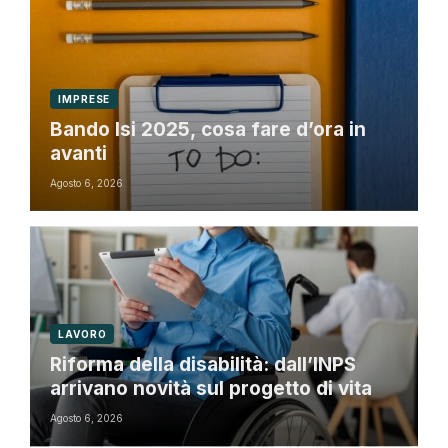
IMPRESE
Bando Isi 2025, cosa fare d’ora in
avanti
Agosto 6, 2026
LAVORO
Riforma della disabilità: dall’INPS
arrivano novità sul progetto di vita
Agosto 6, 2026