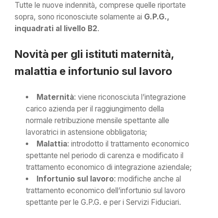
Tutte le nuove indennità, comprese quelle riportate
sopra, sono riconosciute solamente ai
G.P.G.,
inquadrati al livello B2
.
Novità per gli istituti maternità,
malattia e infortunio sul lavoro
Maternità
: viene riconosciuta l’integrazione
carico azienda per il raggiungimento della
normale retribuzione mensile spettante alle
lavoratrici in astensione obbligatoria;
Malattia
: introdotto il trattamento economico
spettante nel periodo di carenza e modificato il
trattamento economico di integrazione aziendale;
Infortunio sul lavoro
: modifiche anche al
trattamento economico dell’infortunio sul lavoro
spettante per le G.P.G. e per i Servizi Fiduciari.