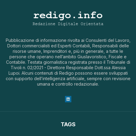
Pubblicazione di informazione rivolta ai Consulenti del Lavoro,
Dottori commercialisti ed Esperti Contabili, Responsabili delle
risorse umane, Imprenditori e, più in generale, a tutte le
persone che operano nell’ambito Giuslavoristico, Fiscale e
Contabile. Testata giornalistica registrata presso il Tribunale di
Tivoli n. 02/2021 - Direttore Responsabile Dott.ssa Alessia
Lupoi. Alcuni contenuti di Redigo possono essere sviluppati
con supporto dell’intelligenza artificiale, sempre con revisione
umana e controllo redazionale.
TAGS