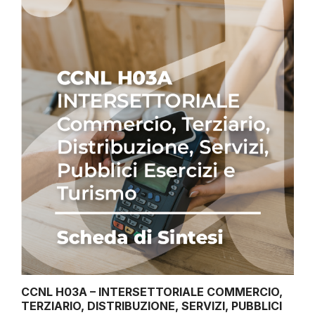
CCNL H03A – INTERSETTORIALE COMMERCIO,
TERZIARIO, DISTRIBUZIONE, SERVIZI, PUBBLICI