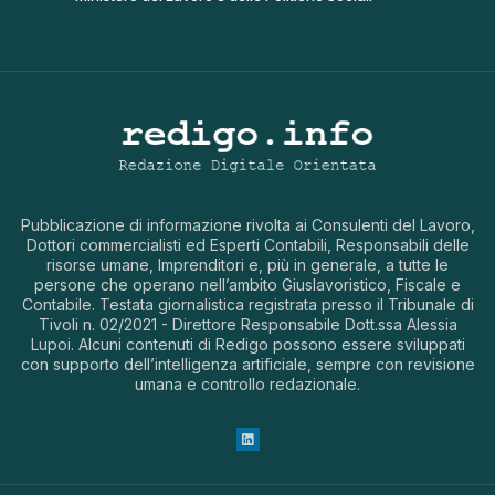
Pubblicazione di informazione rivolta ai Consulenti del Lavoro,
Dottori commercialisti ed Esperti Contabili, Responsabili delle
risorse umane, Imprenditori e, più in generale, a tutte le
persone che operano nell’ambito Giuslavoristico, Fiscale e
Contabile. Testata giornalistica registrata presso il Tribunale di
Tivoli n. 02/2021 - Direttore Responsabile Dott.ssa Alessia
Lupoi. Alcuni contenuti di Redigo possono essere sviluppati
con supporto dell’intelligenza artificiale, sempre con revisione
umana e controllo redazionale.