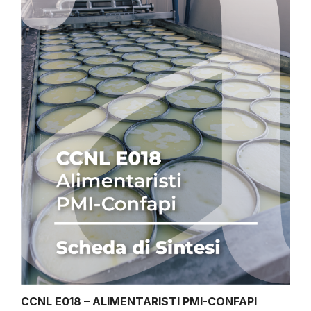
CCNL E018 – ALIMENTARISTI PMI-CONFAPI