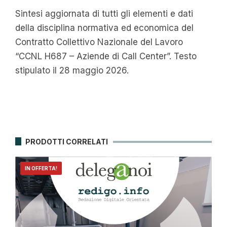
Sintesi aggiornata di tutti gli elementi e dati
della disciplina normativa ed economica del
Contratto Collettivo Nazionale del Lavoro
“CCNL H687 – Aziende di Call Center”. Testo
stipulato il 28 maggio 2026.
PRODOTTI CORRELATI
IN OFFERTA!