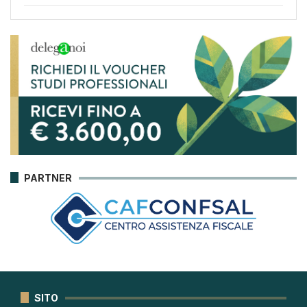
PARTNER
SITO