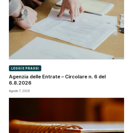
LEGGI E PRASSI
Agenzia delle Entrate – Circolare n. 6 del
6.8.2026
Agosto 7, 2026