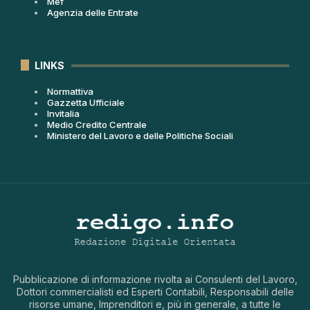
Mef
Agenzia delle Entrate
LINKS
Normattiva
Gazzetta Ufficiale
Invitalia
Medio Credito Centrale
Ministero del Lavoro e delle Politiche Sociali
Pubblicazione di informazione rivolta ai Consulenti del Lavoro,
Dottori commercialisti ed Esperti Contabili, Responsabili delle
risorse umane, Imprenditori e, più in generale, a tutte le