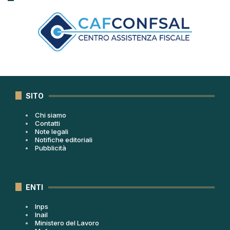
SITO
Chi siamo
Contatti
Note legali
Notifiche editoriali
Pubblicità
ENTI
Inps
Inail
Ministero del Lavoro