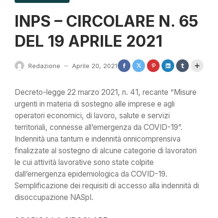
INPS – CIRCOLARE N. 65
DEL 19 APRILE 2021
Redazione
Aprile 20, 2021
—
Decreto-legge 22 marzo 2021, n. 41, recante “Misure
urgenti in materia di sostegno alle imprese e agli
operatori economici, di lavoro, salute e servizi
territoriali, connesse all’emergenza da COVID-19”.
Indennità una tantum e indennità onnicomprensiva
finalizzate al sostegno di alcune categorie di lavoratori
le cui attività lavorative sono state colpite
dall’emergenza epidemiologica da COVID-19.
Semplificazione dei requisiti di accesso alla indennità di
disoccupazione NASpI.