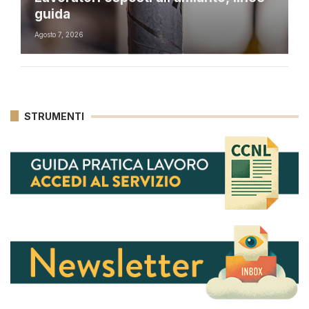
guida
Agosto 7, 2026
STRUMENTI