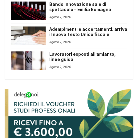
Bando innovazione sale di
spettacolo – Emilia Romagna
Agosto 7, 2026
Adempimenti e accertamenti: arriva
il nuovo Testo Unico fiscale
Agosto 7, 2026
Lavoratori esposti all’amianto,
linee guida
Agosto 7, 2026