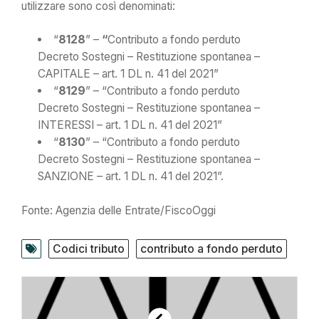
utilizzare sono così denominati:
“
8128
” –
“
Contributo a fondo perduto
Decreto Sostegni – Restituzione spontanea –
CAPITALE – art. 1 DL n. 41 del 2021”
“
8129
” – “Contributo a fondo perduto
Decreto Sostegni – Restituzione spontanea –
INTERESSI – art. 1 DL n. 41 del 2021”
“
8130
” – “Contributo a fondo perduto
Decreto Sostegni – Restituzione spontanea –
SANZIONE – art. 1 DL n. 41 del 2021”.
Fonte: Agenzia delle Entrate/FiscoOggi
Codici tributo
contributo a fondo perduto