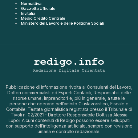
Normattiva
Gazzetta Ufficiale
Invitalia
Medio Credito Centrale
Ministero del Lavoro e delle Politiche Sociali
Pubblicazione di informazione rivolta ai Consulenti del Lavoro,
Dottori commercialisti ed Esperti Contabili, Responsabili delle
risorse umane, Imprenditori e, più in generale, a tutte le
persone che operano nell’ambito Giuslavoristico, Fiscale e
Contabile. Testata giornalistica registrata presso il Tribunale di
Tivoli n. 02/2021 - Direttore Responsabile Dott.ssa Alessia
Lupoi. Alcuni contenuti di Redigo possono essere sviluppati
con supporto dell’intelligenza artificiale, sempre con revisione
umana e controllo redazionale.