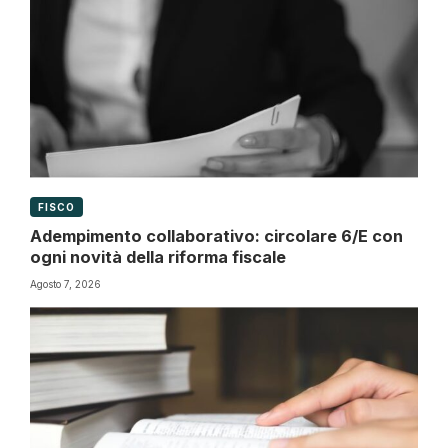
FISCO
Adempimento collaborativo: circolare 6/E con
ogni novità della riforma fiscale
Agosto 7, 2026