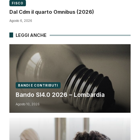
FISCO
Dal Cdm il quarto Omnibus (2026)
Agosto 6, 2026
LEGGI ANCHE
BANDI E CONTRIBUTI
Bando SI4.0 2026 – Lombardia
Agosto 10, 2026