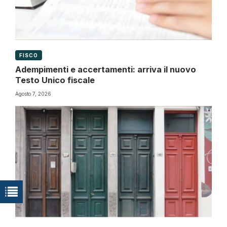
FISCO
Adempimenti e accertamenti: arriva il nuovo
Testo Unico fiscale
Agosto 7, 2026