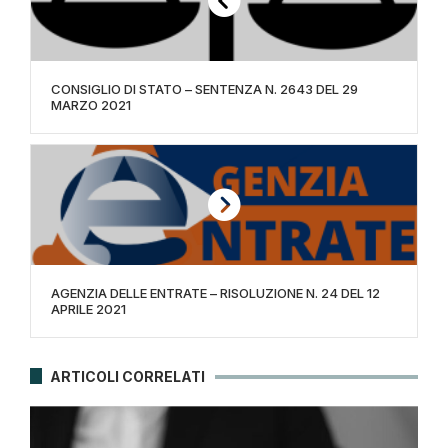
CONSIGLIO DI STATO – SENTENZA N. 2643 DEL 29
MARZO 2021
AGENZIA DELLE ENTRATE – RISOLUZIONE N. 24 DEL 12
APRILE 2021
ARTICOLI CORRELATI