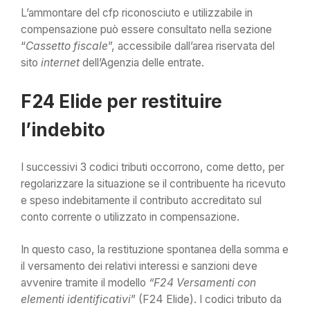
L’ammontare del cfp riconosciuto e utilizzabile in
compensazione può essere consultato nella sezione
“
Cassetto fiscale
”, accessibile dall’area riservata del
sito
internet
dell’Agenzia delle entrate.
F24 Elide per restituire
l’indebito
I successivi 3 codici tributi occorrono, come detto, per
regolarizzare la situazione se il contribuente ha ricevuto
e speso indebitamente il contributo accreditato sul
conto corrente o utilizzato in compensazione.
In questo caso, la restituzione spontanea della somma e
il versamento dei relativi interessi e sanzioni deve
avvenire tramite il modello
“F24 Versamenti con
elementi identificativi
” (F24 Elide). I codici tributo da