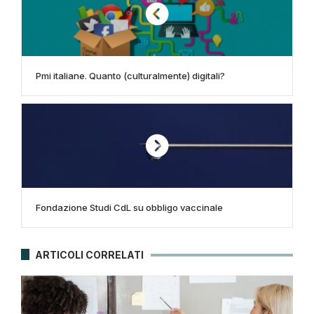
Pmi italiane. Quanto (culturalmente) digitali?
Fondazione Studi CdL su obbligo vaccinale
ARTICOLI CORRELATI