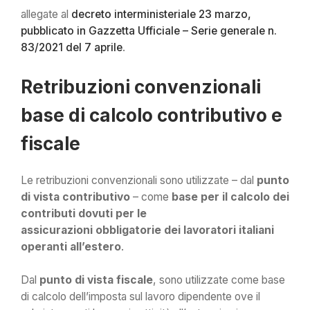
allegate al
decreto interministeriale 23 marzo,
pubblicato in Gazzetta Ufficiale – Serie generale n.
83/2021 del 7 aprile
.
Retribuzioni convenzionali
base di calcolo contributivo e
fiscale
Le retribuzioni convenzionali sono utilizzate – dal
punto
di vista contributivo
– come
base per il calcolo dei
contributi dovuti per le
assicurazioni obbligatorie dei lavoratori italiani
operanti all’estero
.
Dal
punto di vista fiscale
, sono utilizzate come base
di calcolo dell’imposta sul lavoro dipendente ove il