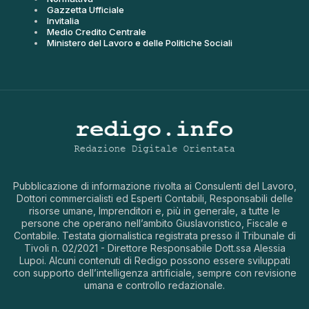
Gazzetta Ufficiale
Invitalia
Medio Credito Centrale
Ministero del Lavoro e delle Politiche Sociali
Pubblicazione di informazione rivolta ai Consulenti del Lavoro,
Dottori commercialisti ed Esperti Contabili, Responsabili delle
risorse umane, Imprenditori e, più in generale, a tutte le
persone che operano nell’ambito Giuslavoristico, Fiscale e
Contabile. Testata giornalistica registrata presso il Tribunale di
Tivoli n. 02/2021 - Direttore Responsabile Dott.ssa Alessia
Lupoi. Alcuni contenuti di Redigo possono essere sviluppati
con supporto dell’intelligenza artificiale, sempre con revisione
umana e controllo redazionale.