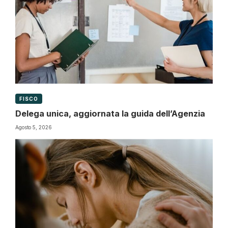
FISCO
Delega unica, aggiornata la guida dell’Agenzia
Agosto 5, 2026