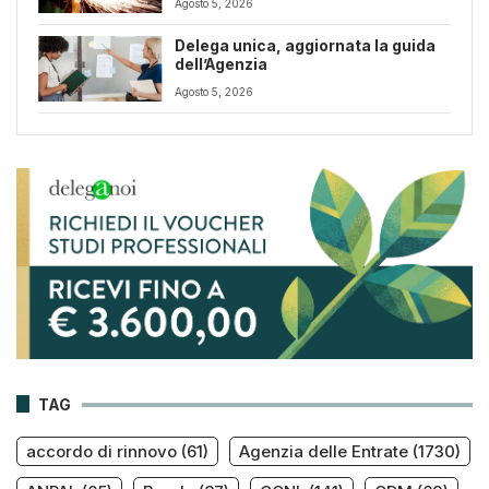
Agosto 5, 2026
tutele e flessibilità organizzativa
Delega unica, aggiornata la guida
dell’Agenzia
Agosto 5, 2026
TAG
accordo di rinnovo
(61)
Agenzia delle Entrate
(1730)