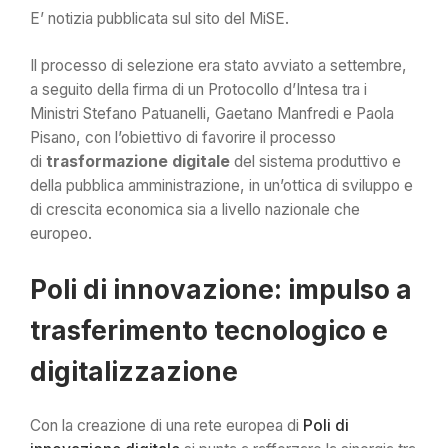
E’ notizia pubblicata sul sito del MiSE.
Il processo di selezione era stato avviato a settembre,
a seguito della firma di un Protocollo d’Intesa tra i
Ministri Stefano Patuanelli, Gaetano Manfredi e Paola
Pisano, con l’obiettivo di favorire il processo
di
trasformazione digitale
del sistema produttivo e
della pubblica amministrazione, in un’ottica di sviluppo e
di crescita economica sia a livello nazionale che
europeo.
Poli di innovazione: impulso a
trasferimento tecnologico e
digitalizzazione
Con la creazione di una rete europea di
Poli di