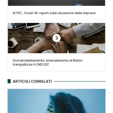
ISTAT, Covid-19: report sulla situazione delle imprese
Sovraindebitamento: emendamento al Ristori
tranquillizza il CNDCEC
ARTICOLI CORRELATI