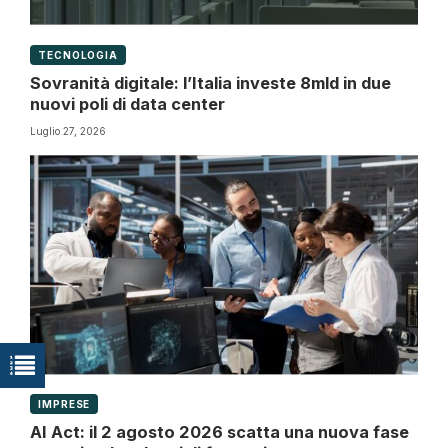
TECNOLOGIA
Sovranità digitale: l’Italia investe 8mld in due
nuovi poli di data center
Luglio 27, 2026
IMPRESE
AI Act: il 2 agosto 2026 scatta una nuova fase