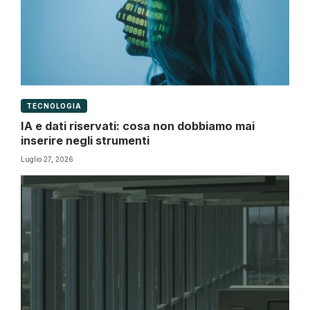
TECNOLOGIA
IA e dati riservati: cosa non dobbiamo mai
inserire negli strumenti
Luglio 27, 2026