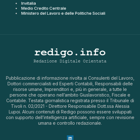
Invitalia
Medio Credito Centrale
Ministero del Lavoro e delle Politiche Sociali
Pubblicazione di informazione rivolta ai Consulenti del Lavoro,
Dottori commercialisti ed Esperti Contabili, Responsabili delle
risorse umane, Imprenditori e, più in generale, a tutte le
persone che operano nell’ambito Giuslavoristico, Fiscale e
Contabile. Testata giornalistica registrata presso il Tribunale di
Tivoli n. 02/2021 - Direttore Responsabile Dott.ssa Alessia
Lupoi. Alcuni contenuti di Redigo possono essere sviluppati
con supporto dell’intelligenza artificiale, sempre con revisione
umana e controllo redazionale.