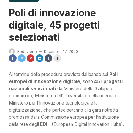
Poli di innovazione
digitale, 45 progetti
selezionati
Redazione
Dicembre 17, 2020
—
Al termine della procedura prevista dal bando sui
Poli
europei di innovazione digitale
, sono
45
i
progetti
nazionali selezionati
da Ministero dello Sviluppo
economico, Ministero dell’Università e della ricerca e
Ministero per l’Innovazione tecnologica e la
digitalizzazione, che parteciperanno alla gara ristretta
promossa dalla Commissione europea per l’istituzione
della rete degli
EDIH
(European Digital Innovation Hubs).