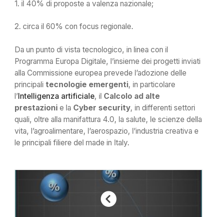
1. il 40% di proposte a valenza nazionale;
2. circa il 60% con focus regionale.
Da un punto di vista tecnologico, in linea con il
Programma Europa Digitale, l’insieme dei progetti inviati
alla Commissione europea prevede l’adozione delle
principali
tecnologie emergenti
, in particolare
l’
Intelligenza artificiale
, il
Calcolo ad alte
prestazioni
e la
Cyber security
, in differenti settori
quali, oltre alla manifattura 4.0, la salute, le scienze della
vita, l’agroalimentare, l’aerospazio, l’industria creativa e
le principali filiere del made in Italy.