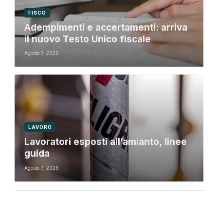
FISCO
Adempimenti e accertamenti: arriva
il nuovo Testo Unico fiscale
Agosto 7, 2026
LAVORO
Lavoratori esposti all’amianto, linee
guida
Agosto 7, 2026