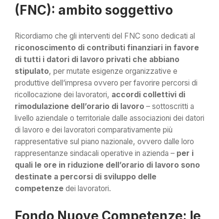
(FNC): ambito soggettivo
Ricordiamo che gli interventi del FNC sono dedicati al
riconoscimento di contributi finanziari in favore
di tutti i datori di lavoro privati che abbiano
stipulato
, per mutate esigenze organizzative e
produttive dell’impresa ovvero per favorire percorsi di
ricollocazione dei lavoratori,
accordi collettivi di
rimodulazione dell’orario di lavoro
– sottoscritti a
livello aziendale o territoriale dalle associazioni dei datori
di lavoro e dei lavoratori comparativamente più
rappresentative sul piano nazionale, ovvero dalle loro
rappresentanze sindacali operative in azienda –
per i
quali le ore in riduzione dell’orario di lavoro sono
destinate a percorsi di sviluppo delle
competenze
dei lavoratori.
Fondo Nuove Competenze
: le