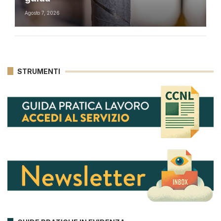
Agosto 7, 2026
STRUMENTI