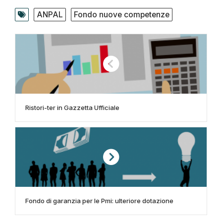
ANPAL
Fondo nuove competenze
Ristori-ter in Gazzetta Ufficiale
Fondo di garanzia per le Pmi: ulteriore dotazione