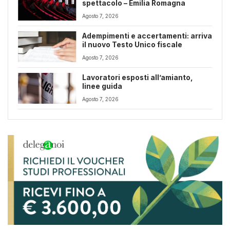
spettacolo – Emilia Romagna
Agosto 7, 2026
Adempimenti e accertamenti: arriva
il nuovo Testo Unico fiscale
Agosto 7, 2026
Lavoratori esposti all’amianto,
linee guida
Agosto 7, 2026