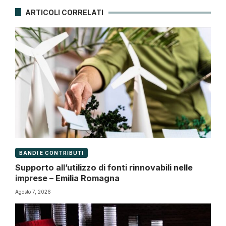
ARTICOLI CORRELATI
BANDI E CONTRIBUTI
Supporto all’utilizzo di fonti rinnovabili nelle
imprese – Emilia Romagna
Agosto 7, 2026