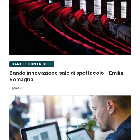
BANDI E CONTRIBUTI
Bando innovazione sale di spettacolo – Emilia
Romagna
Agosto 7, 2026