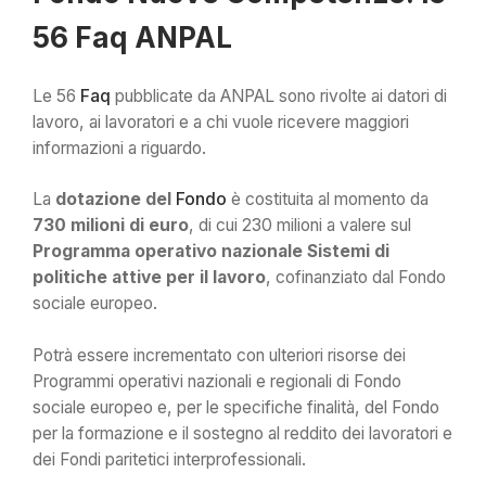
56 Faq ANPAL
Le 56
Faq
pubblicate da ANPAL sono rivolte ai datori di
lavoro, ai lavoratori e a chi vuole ricevere maggiori
informazioni a riguardo.
La
dotazione del
Fondo
è costituita al momento da
730 milioni di euro
, di cui 230 milioni a valere sul
Programma operativo nazionale Sistemi di
politiche attive per il lavoro
, cofinanziato dal Fondo
sociale europeo.
Potrà essere incrementato con ulteriori risorse dei
Programmi operativi nazionali e regionali di Fondo
sociale europeo e, per le specifiche finalità, del Fondo
per la formazione e il sostegno al reddito dei lavoratori e
dei Fondi paritetici interprofessionali.