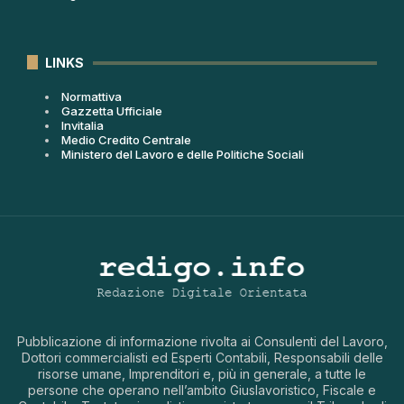
LINKS
Normattiva
Gazzetta Ufficiale
Invitalia
Medio Credito Centrale
Ministero del Lavoro e delle Politiche Sociali
Pubblicazione di informazione rivolta ai Consulenti del Lavoro,
Dottori commercialisti ed Esperti Contabili, Responsabili delle
risorse umane, Imprenditori e, più in generale, a tutte le
persone che operano nell’ambito Giuslavoristico, Fiscale e