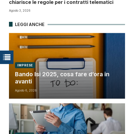
chiarisce le regole per i contratti telematici
Agosto 3, 2026
LEGGI ANCHE
IMPRESE
Bando Isi 2025, cosa fare d’ora in
avanti
Agosto 6, 2026