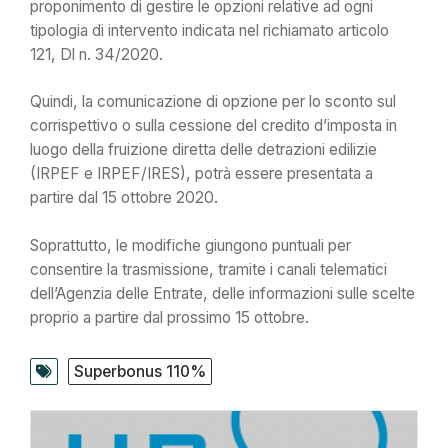
proponimento di gestire le opzioni relative ad ogni
tipologia di intervento indicata nel richiamato articolo
121, Dl n. 34/2020.
Quindi, la comunicazione di opzione per lo sconto sul
corrispettivo o sulla cessione del credito d’imposta in
luogo della fruizione diretta delle detrazioni edilizie
(IRPEF e IRPEF/IRES), potrà essere presentata a
partire dal 15 ottobre 2020.
Soprattutto, le modifiche giungono puntuali per
consentire la trasmissione, tramite i canali telematici
dell’Agenzia delle Entrate, delle informazioni sulle scelte
proprio a partire dal prossimo 15 ottobre.
Superbonus 110%