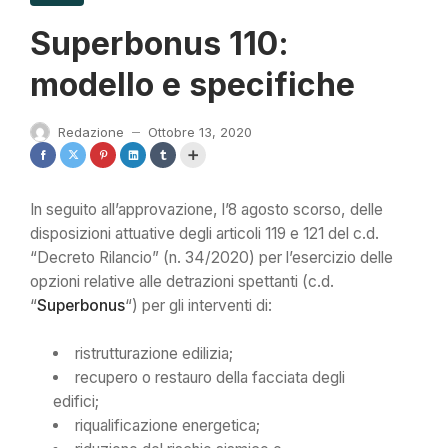
Superbonus 110:
modello e specifiche
Redazione
Ottobre 13, 2020
—
In seguito all’approvazione, l’8 agosto scorso, delle
disposizioni attuative degli articoli 119 e 121 del c.d.
“Decreto Rilancio” (n. 34/2020) per l’esercizio delle
opzioni relative alle detrazioni spettanti (c.d.
“
Superbonus
“) per gli interventi di:
ristrutturazione edilizia;
recupero o restauro della facciata degli
edifici;
riqualificazione energetica;