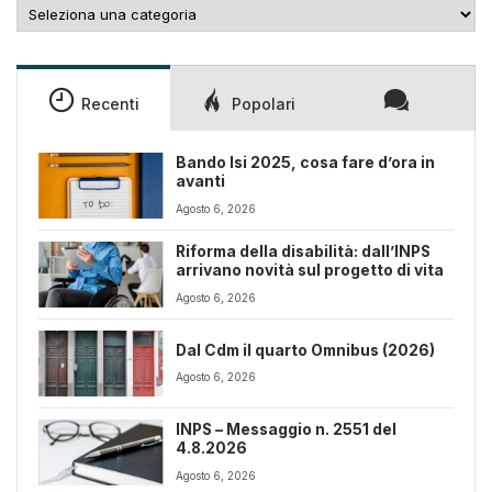
Categorie
Recenti
Popolari
Bando Isi 2025, cosa fare d’ora in
avanti
Agosto 6, 2026
Riforma della disabilità: dall’INPS
arrivano novità sul progetto di vita
Agosto 6, 2026
Dal Cdm il quarto Omnibus (2026)
Agosto 6, 2026
INPS – Messaggio n. 2551 del
4.8.2026
Agosto 6, 2026