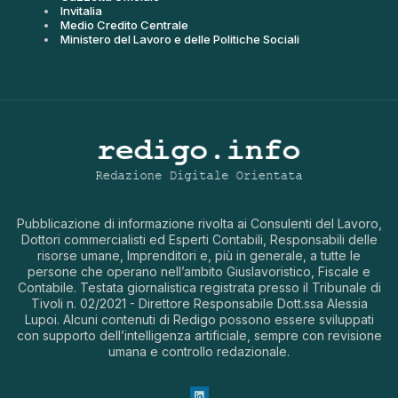
Invitalia
Medio Credito Centrale
Ministero del Lavoro e delle Politiche Sociali
Pubblicazione di informazione rivolta ai Consulenti del Lavoro,
Dottori commercialisti ed Esperti Contabili, Responsabili delle
risorse umane, Imprenditori e, più in generale, a tutte le
persone che operano nell’ambito Giuslavoristico, Fiscale e
Contabile. Testata giornalistica registrata presso il Tribunale di
Tivoli n. 02/2021 - Direttore Responsabile Dott.ssa Alessia
Lupoi. Alcuni contenuti di Redigo possono essere sviluppati
con supporto dell’intelligenza artificiale, sempre con revisione
umana e controllo redazionale.