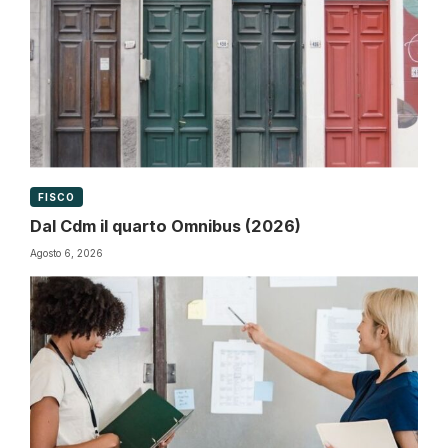
FISCO
Dal Cdm il quarto Omnibus (2026)
Agosto 6, 2026