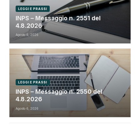
LEGGI E PRASSI
INPS – Messaggio n. 2551 del
4.8.2026
Agosto 6, 2026
LEGGI E PRASSI
INPS – Messaggio n. 2550 del
4.8.2026
Agosto 6, 2026