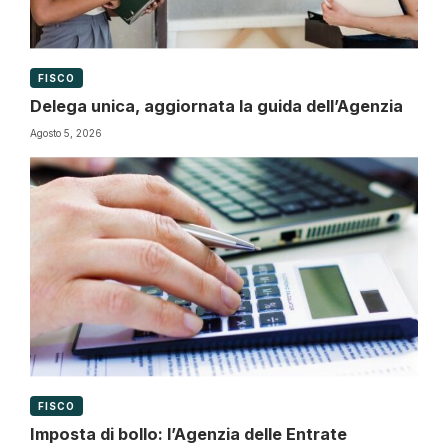
FISCO
Delega unica, aggiornata la guida dell’Agenzia
Agosto 5, 2026
FISCO
Imposta di bollo: l’Agenzia delle Entrate