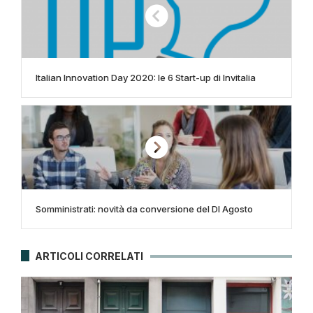
Italian Innovation Day 2020: le 6 Start-up di Invitalia
Somministrati: novità da conversione del Dl Agosto
ARTICOLI CORRELATI