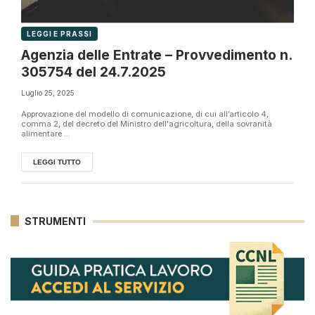
LEGGI E PRASSI
Agenzia delle Entrate – Provvedimento n.
305754 del 24.7.2025
Luglio 25, 2025
Approvazione del modello di comunicazione, di cui all’articolo 4,
comma 2, del decreto del Ministro dell'agricoltura, della sovranità
alimentare ...
LEGGI TUTTO
STRUMENTI