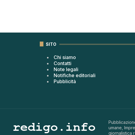
SITO
Chi siamo
Contatti
Note legali
Notifiche editoriali
Pubblicità
Pubblicazione
umane, Impren
giornalistica