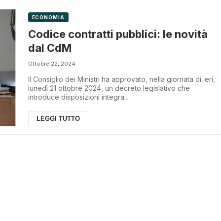
ECONOMIA
Codice contratti pubblici: le novità
dal CdM
Ottobre 22, 2024
Il Consiglio dei Ministri ha approvato, nella giornata di ieri,
lunedì 21 ottobre 2024, un decreto legislativo che
introduce disposizioni integra...
LEGGI TUTTO