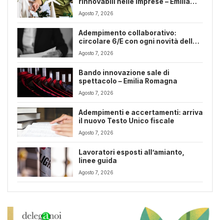
rinnovabili nelle imprese – Emilia
Romagna
Agosto 7, 2026
Adempimento collaborativo:
circolare 6/E con ogni novità della
riforma fiscale
Agosto 7, 2026
Bando innovazione sale di
spettacolo – Emilia Romagna
Agosto 7, 2026
Adempimenti e accertamenti: arriva
il nuovo Testo Unico fiscale
Agosto 7, 2026
Lavoratori esposti all’amianto,
linee guida
Agosto 7, 2026