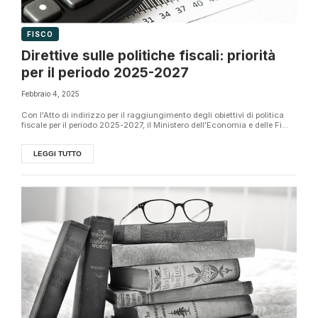
FISCO
Direttive sulle politiche fiscali: priorità
per il periodo 2025-2027
Febbraio 4, 2025
Con l'Atto di indirizzo per il raggiungimento degli obiettivi di politica
fiscale per il periodo 2025-2027, il Ministero dell'Economia e delle Fi...
LEGGI TUTTO