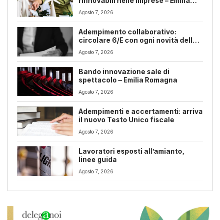
rinnovabili nelle imprese – Emilia
Romagna
Agosto 7, 2026
Adempimento collaborativo:
circolare 6/E con ogni novità della
riforma fiscale
Agosto 7, 2026
Bando innovazione sale di
spettacolo – Emilia Romagna
Agosto 7, 2026
Adempimenti e accertamenti: arriva
il nuovo Testo Unico fiscale
Agosto 7, 2026
Lavoratori esposti all’amianto,
linee guida
Agosto 7, 2026