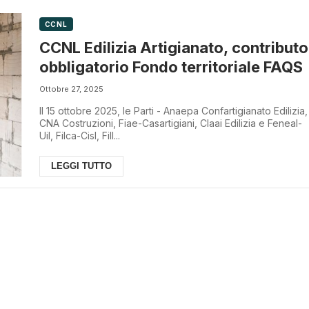
CCNL
CCNL Edilizia Artigianato, contributo
obbligatorio Fondo territoriale FAQS
Ottobre 27, 2025
Il 15 ottobre 2025, le Parti - Anaepa Confartigianato Edilizia,
CNA Costruzioni, Fiae-Casartigiani, Claai Edilizia e Feneal-
Uil, Filca-Cisl, Fill...
LEGGI TUTTO