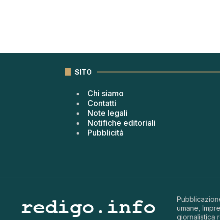
SITO
Chi siamo
Contatti
Note legali
Notifiche editoriali
Pubblicità
Pubblicazione
umane, Impren
giornalistica