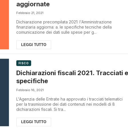
aggiornate
Febbraio 21, 2021
Dichiarazione precompilata 2021: l'Amministrazione
finanziaria aggiorna: a. le specifiche tecniche della
comunicazione dei dati sulle spese per g...
LEGGI TUTTO
FISCO
Dichiarazioni fiscali 2021. Tracciati 
specifiche
Febbraio 16, 2021
L'Agenzia delle Entrate ha approvato i tracciati telematici
per la trasmissione dei dati contenuti nei modelli di 8
dichiarazioni fiscali. Si tra...
LEGGI TUTTO