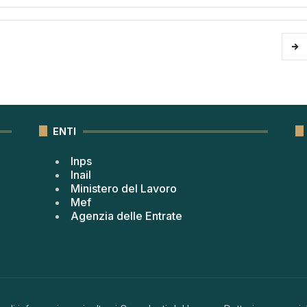
ENTI
Inps
Inail
Ministero del Lavoro
Mef
Agenzia delle Entrate