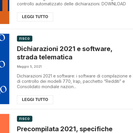
controllo automatizzato delle dichiarazioni. DOWNLOAD
LEGGI TUTTO
FISCO
Dichiarazioni 2021 e software,
strada telematica
Maggio 5, 2021
Dichiarazioni 2021 e software: i software di compilazione e
di controllo dei modelli 770, Irap, pacchetto “Redditi” e
Consolidato mondiale nazion...
LEGGI TUTTO
FISCO
Precompilata 2021, specifiche