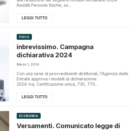
Redditi Persone fisiche, so...
LEGGI TUTTO
FISCO
inbrevissimo. Campagna
dichiarativa 2024
Marzo 1, 2024
Con una serie di provvedimenti direttoriali, l'Agenzia delle
Entrate approva i modelli di dichiarazione
2024: Iva, Certificazione unica, 730, 770...
LEGGI TUTTO
ECONOMIA
Versamenti. Comunicato legge di