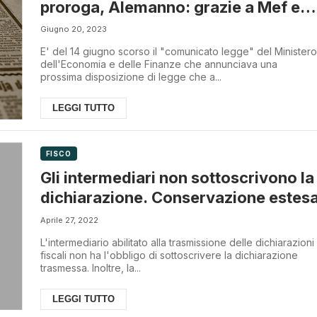
proroga, Alemanno: grazie a Mef e
Leo
Giugno 20, 2023
E' del 14 giugno scorso il "comunicato legge" del Ministero
dell'Economia e delle Finanze che annunciava una
prossima disposizione di legge che a...
LEGGI TUTTO
FISCO
Gli intermediari non sottoscrivono la
dichiarazione. Conservazione estes
Aprile 27, 2022
L'intermediario abilitato alla trasmissione delle dichiarazioni
fiscali non ha l'obbligo di sottoscrivere la dichiarazione
trasmessa. Inoltre, la...
LEGGI TUTTO