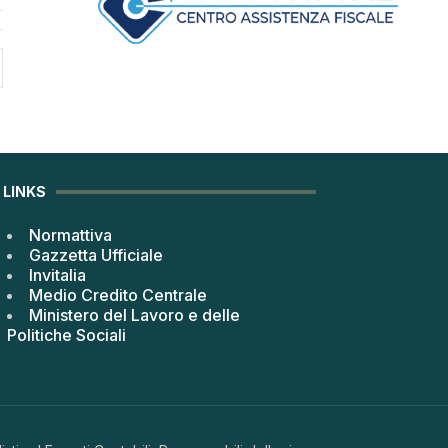
LINKS
Normattiva
Gazzetta Ufficiale
Invitalia
Medio Credito Centrale
Ministero del Lavoro e delle
Politiche Sociali