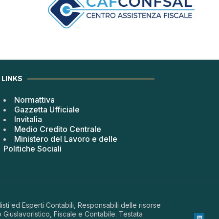
LINKS
Normattiva
Gazzetta Ufficiale
Invitalia
Medio Credito Centrale
Ministero del Lavoro e delle
Politiche Sociali
sti ed Esperti Contabili, Responsabili delle risorse
 Giuslavoristico, Fiscale e Contabile. Testata