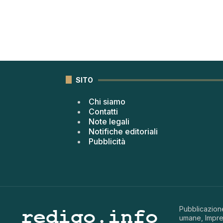
SITO
Chi siamo
Contatti
Note legali
Notifiche editoriali
Pubblicità
Pubblicazione
umane, Impren