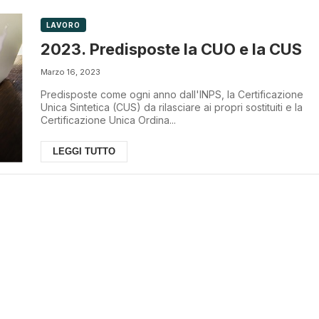
LAVORO
2023. Predisposte la CUO e la CUS
Marzo 16, 2023
Predisposte come ogni anno dall'INPS, la Certificazione
Unica Sintetica (CUS) da rilasciare ai propri sostituiti e la
Certificazione Unica Ordina...
LEGGI TUTTO