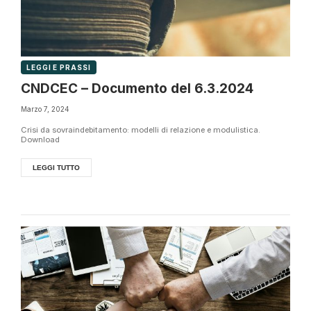
LEGGI E PRASSI
CNDCEC – Documento del 6.3.2024
Marzo 7, 2024
Crisi da sovraindebitamento: modelli di relazione e modulistica.
Download
LEGGI TUTTO