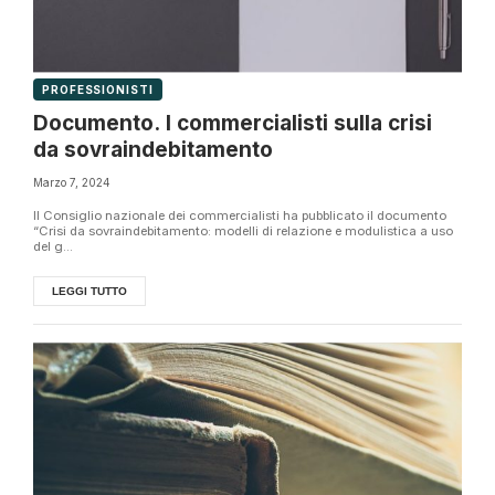
PROFESSIONISTI
Documento. I commercialisti sulla crisi
da sovraindebitamento
Marzo 7, 2024
Il Consiglio nazionale dei commercialisti ha pubblicato il documento
“Crisi da sovraindebitamento: modelli di relazione e modulistica a uso
del g...
LEGGI TUTTO