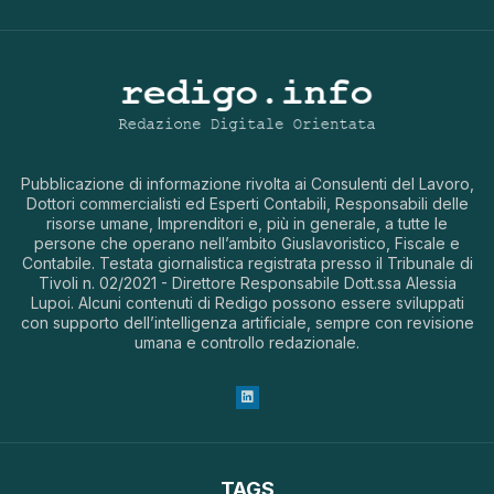
Pubblicazione di informazione rivolta ai Consulenti del Lavoro,
Dottori commercialisti ed Esperti Contabili, Responsabili delle
risorse umane, Imprenditori e, più in generale, a tutte le
persone che operano nell’ambito Giuslavoristico, Fiscale e
Contabile. Testata giornalistica registrata presso il Tribunale di
Tivoli n. 02/2021 - Direttore Responsabile Dott.ssa Alessia
Lupoi. Alcuni contenuti di Redigo possono essere sviluppati
con supporto dell’intelligenza artificiale, sempre con revisione
umana e controllo redazionale.
TAGS