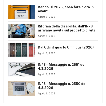
Bando Isi 2025, cosa fare d’ora in
avanti
Agosto 6, 2026
Riforma della disabilità: dall’INPS
arrivano novità sul progetto di vita
Agosto 6, 2026
Dal Cdm il quarto Omnibus (2026)
Agosto 6, 2026
INPS – Messaggio n. 2551 del
4.8.2026
Agosto 6, 2026
INPS – Messaggio n. 2550 del
4.8.2026
Agosto 6, 2026