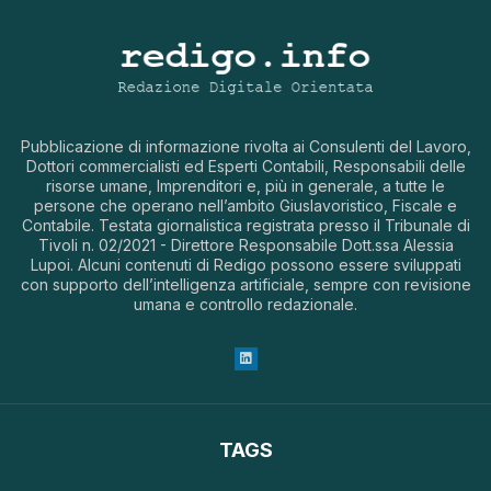
Pubblicazione di informazione rivolta ai Consulenti del Lavoro,
Dottori commercialisti ed Esperti Contabili, Responsabili delle
risorse umane, Imprenditori e, più in generale, a tutte le
persone che operano nell’ambito Giuslavoristico, Fiscale e
Contabile. Testata giornalistica registrata presso il Tribunale di
Tivoli n. 02/2021 - Direttore Responsabile Dott.ssa Alessia
Lupoi. Alcuni contenuti di Redigo possono essere sviluppati
con supporto dell’intelligenza artificiale, sempre con revisione
umana e controllo redazionale.
TAGS