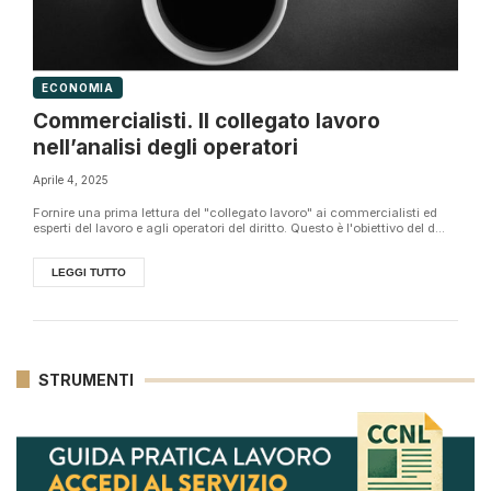
ECONOMIA
Commercialisti. Il collegato lavoro
nell’analisi degli operatori
Aprile 4, 2025
Fornire una prima lettura del "collegato lavoro" ai commercialisti ed
esperti del lavoro e agli operatori del diritto. Questo è l'obiettivo del d...
LEGGI TUTTO
STRUMENTI