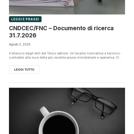
LEGGI E PRASSI
CNDCEC/FNC – Documento di ricerca
31.7.2026
Agosto 3, 2026
Il bilancio degli enti del Terzo settore. Un'analisi normativa e tecnico-
contabile alla luce della più recente prassi ministeriale e operativa. D...
LEGGI TUTTO