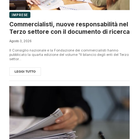
IMPRESE
Commercialisti, nuove responsabilità nel
Terzo settore con il documento di ricerca
Agosto 3, 2026
Il Consiglio nazionale e la Fondazione dei commercialisti hanno
pubblicato la quarta edizione del volume “Il bilancio degli enti del Terzo
settor...
LEGGI TUTTO