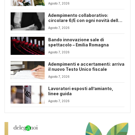
Romagna
Agosto 7, 2026
Adempimento collaborativo:
circolare 6/E con ogni novità della
riforma fiscale
Agosto 7, 2026
Bando innovazione sale di
spettacolo – Emilia Romagna
Agosto 7, 2026
Adempimenti e accertamenti: arriva
il nuovo Testo Unico fiscale
Agosto 7, 2026
Lavoratori esposti all’amianto,
linee guida
Agosto 7, 2026