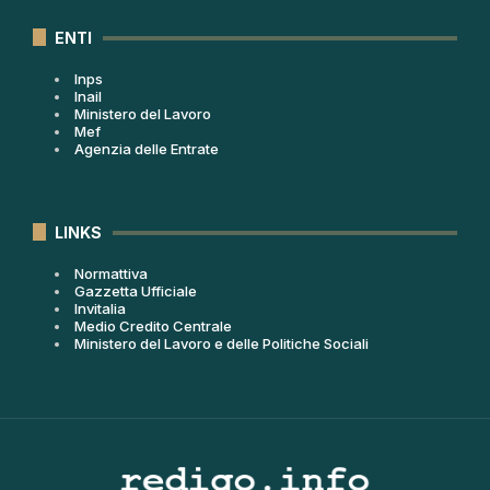
ENTI
Inps
Inail
Ministero del Lavoro
Mef
Agenzia delle Entrate
LINKS
Normattiva
Gazzetta Ufficiale
Invitalia
Medio Credito Centrale
Ministero del Lavoro e delle Politiche Sociali