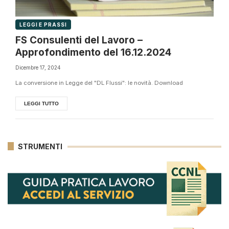
LEGGI E PRASSI
FS Consulenti del Lavoro –
Approfondimento del 16.12.2024
Dicembre 17, 2024
La conversione in Legge del "DL Flussi": le novità. Download
LEGGI TUTTO
STRUMENTI